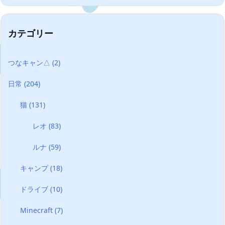
カテゴリー
つなキャン△
(2)
日常
(204)
猫
(131)
レオ
(83)
ルナ
(59)
キャンプ
(18)
ドライブ
(10)
Minecraft
(7)