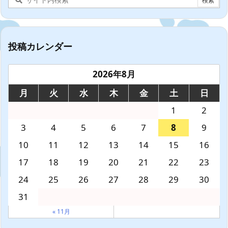
投稿カレンダー
2026年8月
月
火
水
木
金
土
日
1
2
3
4
5
6
7
8
9
10
11
12
13
14
15
16
17
18
19
20
21
22
23
24
25
26
27
28
29
30
31
« 11月