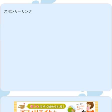
スポンサーリンク