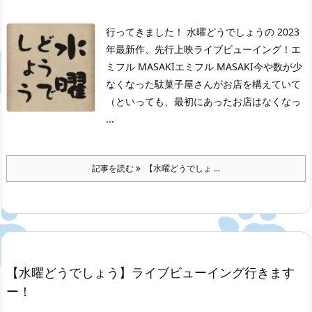
行ってきました！ 水曜どうでしょうの 2023
年最新作、先行上映ライブビューイング！
エ
ミフル MASAKIエミフル MASAKI
今や数が少
なくなった駄菓子屋さんがお店を構えていて
（といっても、最初にあったお店はなくなっ
...
記事を読む
【水曜どうでしょ ...
【水曜どうでしょう】ライブビューイング行きます
ー！