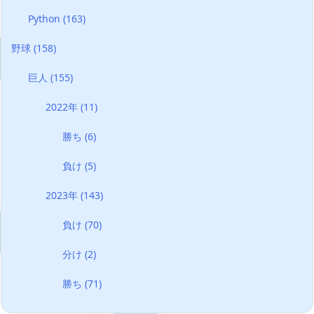
Python
(163)
野球
(158)
巨人
(155)
2022年
(11)
勝ち
(6)
負け
(5)
2023年
(143)
負け
(70)
分け
(2)
勝ち
(71)