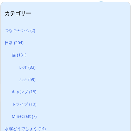
カテゴリー
つなキャン△
(2)
日常
(204)
猫
(131)
レオ
(83)
ルナ
(59)
キャンプ
(18)
ドライブ
(10)
Minecraft
(7)
水曜どうでしょう
(14)