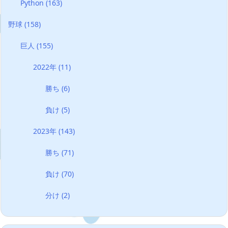
Python
(163)
野球
(158)
巨人
(155)
2022年
(11)
勝ち
(6)
負け
(5)
2023年
(143)
勝ち
(71)
負け
(70)
分け
(2)