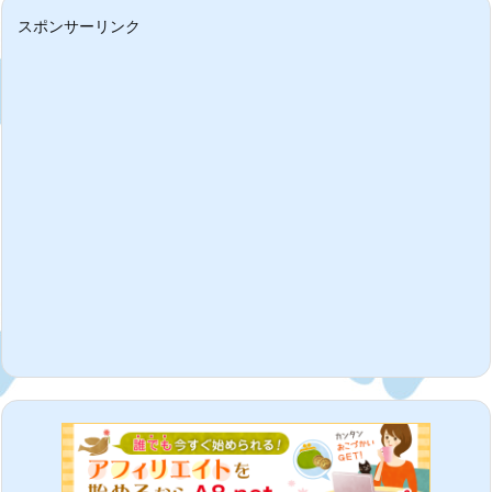
スポンサーリンク