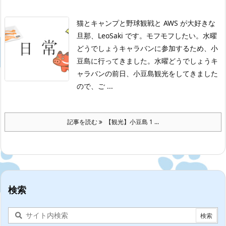
猫とキャンプと野球観戦と AWS が大好きな
旦那、LeoSaki です。モフモフしたい。
水曜
どうでしょうキャラバンに参加するため、小
豆島に行ってきました。水曜どうでしょうキ
ャラバンの前日、小豆島観光をしてきました
ので、ご ...
記事を読む
【観光】小豆島 1 ...
検索