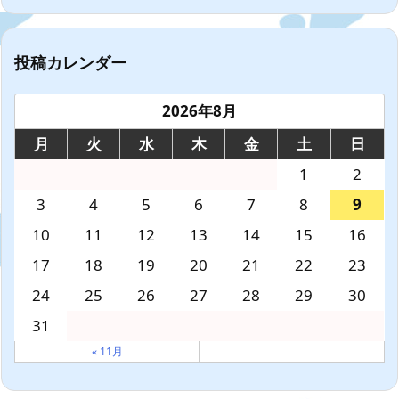
投稿カレンダー
2026年8月
月
火
水
木
金
土
日
1
2
3
4
5
6
7
8
9
10
11
12
13
14
15
16
17
18
19
20
21
22
23
24
25
26
27
28
29
30
31
« 11月