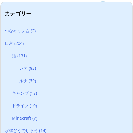
カテゴリー
つなキャン△
(2)
日常
(204)
猫
(131)
レオ
(83)
ルナ
(59)
キャンプ
(18)
ドライブ
(10)
Minecraft
(7)
水曜どうでしょう
(14)