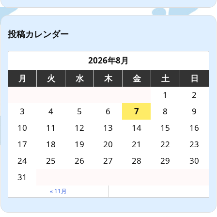
投稿カレンダー
2026年8月
月
火
水
木
金
土
日
1
2
3
4
5
6
7
8
9
10
11
12
13
14
15
16
17
18
19
20
21
22
23
24
25
26
27
28
29
30
31
« 11月