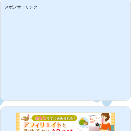
スポンサーリンク