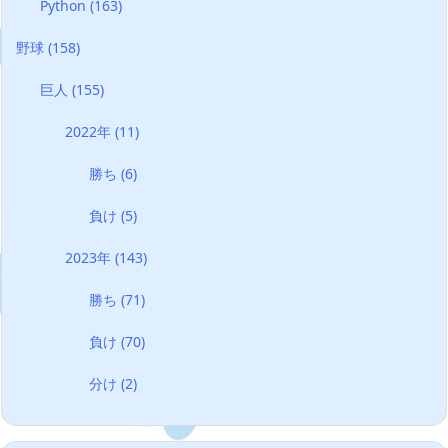
Python
(163)
野球
(158)
巨人
(155)
2022年
(11)
勝ち
(6)
負け
(5)
2023年
(143)
勝ち
(71)
負け
(70)
分け
(2)