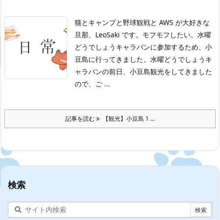
猫とキャンプと野球観戦と AWS が大好きな
旦那、LeoSaki です。モフモフしたい。
水曜
どうでしょうキャラバンに参加するため、小
豆島に行ってきました。水曜どうでしょうキ
ャラバンの前日、小豆島観光をしてきました
ので、ご ...
記事を読む
【観光】小豆島 1 ...
検索