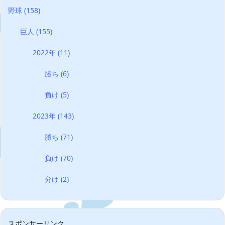
野球
(158)
巨人
(155)
2022年
(11)
勝ち
(6)
負け
(5)
2023年
(143)
勝ち
(71)
負け
(70)
分け
(2)
スポンサーリンク