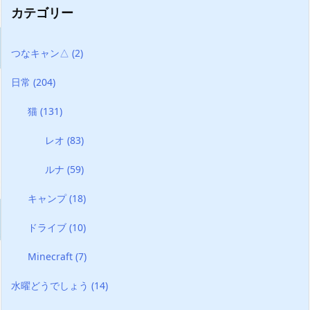
カテゴリー
つなキャン△
(2)
日常
(204)
猫
(131)
レオ
(83)
ルナ
(59)
キャンプ
(18)
ドライブ
(10)
Minecraft
(7)
水曜どうでしょう
(14)