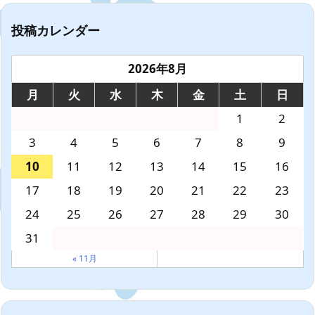
投稿カレンダー
2026年8月
月
火
水
木
金
土
日
1
2
3
4
5
6
7
8
9
10
11
12
13
14
15
16
17
18
19
20
21
22
23
24
25
26
27
28
29
30
31
« 11月