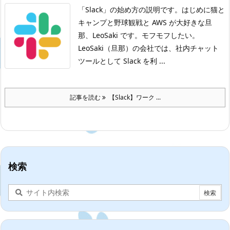
「Slack」の始め方の説明です。
はじめに
猫と
キャンプと野球観戦と AWS が大好きな旦
那、LeoSaki です。モフモフしたい。
LeoSaki（旦那）の会社では、社内チャット
ツールとして Slack を利 ...
記事を読む
【Slack】ワーク ...
検索