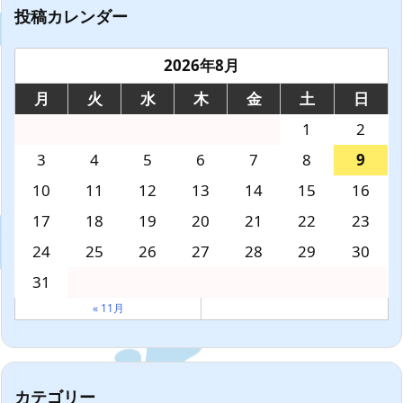
投稿カレンダー
2026年8月
月
火
水
木
金
土
日
1
2
3
4
5
6
7
8
9
10
11
12
13
14
15
16
17
18
19
20
21
22
23
24
25
26
27
28
29
30
31
« 11月
カテゴリー