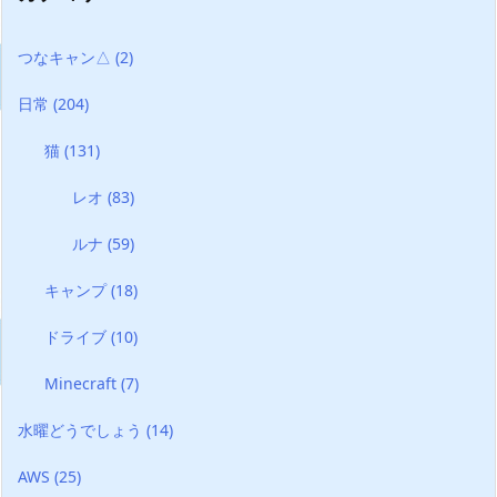
つなキャン△
(2)
日常
(204)
猫
(131)
レオ
(83)
ルナ
(59)
キャンプ
(18)
ドライブ
(10)
Minecraft
(7)
水曜どうでしょう
(14)
AWS
(25)