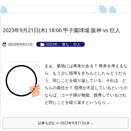
2023年9月21日(木) 18:00 甲子園球場 阪神 vs 巨人
2023年9月21日
2023年
,
勝ち
,
巨人


まぁ、菊地には将来がある？ 将来を考えるな
ら、もう少し指導をきちんとしたらどうだろ
う。同じことを繰り返している。それは、ど
ちらの責任か？ 指導が不足しているというの
ならば、コーチ陣が無能、指導しているけれ
ど同じことを繰り返すというなら ...
記事を読む
2023年9月21日(木 ...