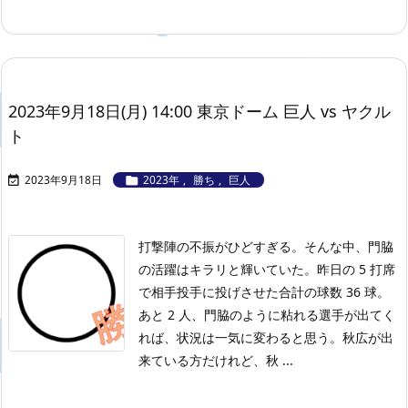
2023年9月18日(月) 14:00 東京ドーム 巨人 vs ヤクル
ト
2023年9月18日
2023年
,
勝ち
,
巨人


打撃陣の不振がひどすぎる。そんな中、門脇
の活躍はキラリと輝いていた。昨日の 5 打席
で相手投手に投げさせた合計の球数 36 球。
あと 2 人、門脇のように粘れる選手が出てく
れば、状況は一気に変わると思う。秋広が出
来ている方だけれど、秋 ...