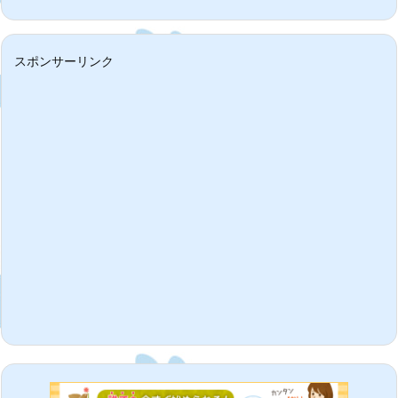
スポンサーリンク