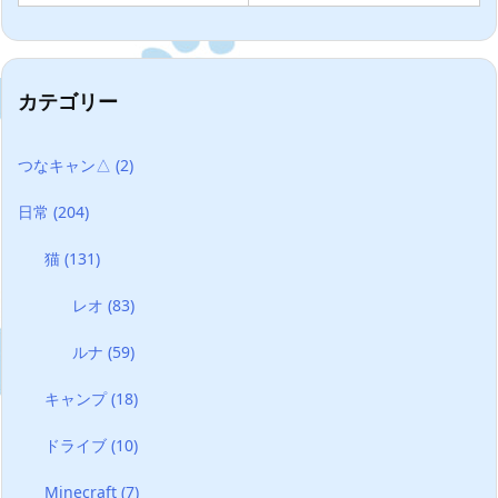
カテゴリー
つなキャン△
(2)
日常
(204)
猫
(131)
レオ
(83)
ルナ
(59)
キャンプ
(18)
ドライブ
(10)
Minecraft
(7)