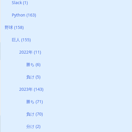
Slack
(1)
Python
(163)
野球
(158)
巨人
(155)
2022年
(11)
勝ち
(6)
負け
(5)
2023年
(143)
勝ち
(71)
負け
(70)
分け
(2)