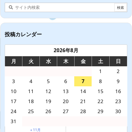
投稿カレンダー
2026年8月
月
火
水
木
金
土
日
1
2
3
4
5
6
7
8
9
10
11
12
13
14
15
16
17
18
19
20
21
22
23
24
25
26
27
28
29
30
31
« 11月