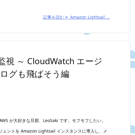
記事を読む
Amazon Lightsail ...
 で監視 ～ CloudWatch エージ
ログも飛ばそう編
WS が大好きな旦那、LeoSaki です。モフモフしたい。
ジェントを Amazon Lightsail インスタンスに導入し、メ