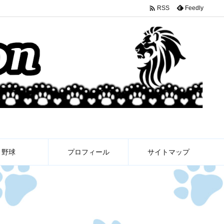

Feedly
RSS
野球
プロフィール
サイトマップ