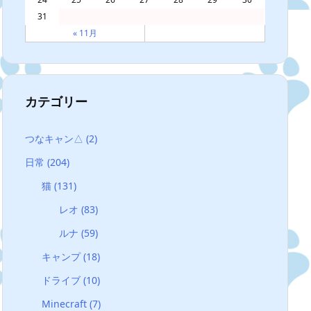
31
« 11月
カテゴリー
つなキャン△
(2)
日常
(204)
猫
(131)
レオ
(83)
ルナ
(59)
キャンプ
(18)
ドライブ
(10)
Minecraft
(7)