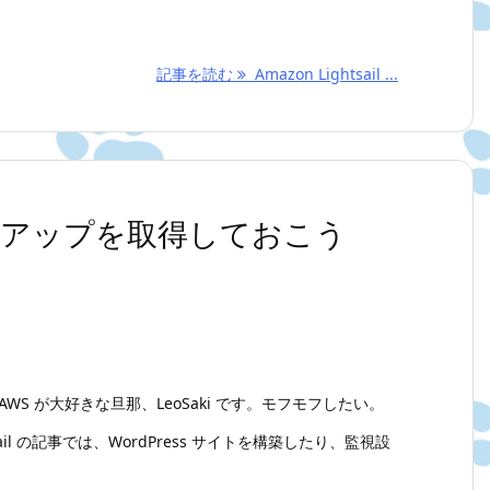
記事を読む
Amazon Lightsail ...
 でバックアップを取得しておこう
WS が大好きな旦那、LeoSaki です。モフモフしたい。
tsail の記事では、WordPress サイトを構築したり、監視設