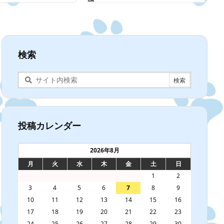
編
検索
投稿カレンダー
2026年8月
月
火
水
木
金
土
日
1
2
3
4
5
6
7
8
9
10
11
12
13
14
15
16
17
18
19
20
21
22
23
24
25
26
27
28
29
30