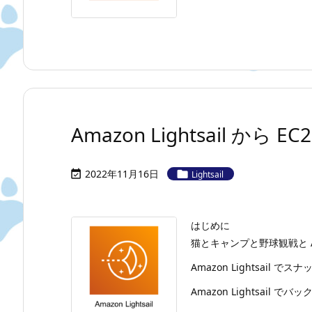
Amazon Lightsail 
2022年11月16日


Lightsail
はじめに
猫とキャンプと野球観戦と A
Amazon Lightsail
Amazon Lightsail でバック