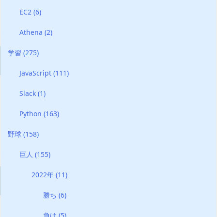
EC2
(6)
Athena
(2)
学習
(275)
JavaScript
(111)
Slack
(1)
Python
(163)
野球
(158)
巨人
(155)
2022年
(11)
勝ち
(6)
負け
(5)