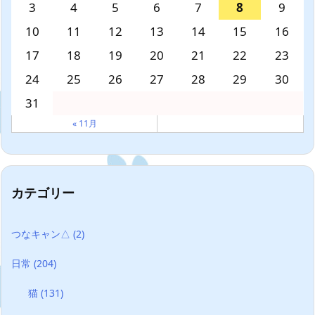
3
4
5
6
7
8
9
10
11
12
13
14
15
16
17
18
19
20
21
22
23
24
25
26
27
28
29
30
31
« 11月
カテゴリー
つなキャン△
(2)
日常
(204)
猫
(131)