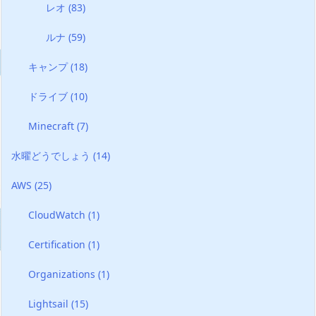
レオ
(83)
ルナ
(59)
キャンプ
(18)
ドライブ
(10)
Minecraft
(7)
水曜どうでしょう
(14)
AWS
(25)
CloudWatch
(1)
Certification
(1)
Organizations
(1)
Lightsail
(15)