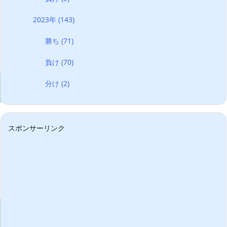
2023年
(143)
勝ち
(71)
負け
(70)
分け
(2)
スポンサーリンク