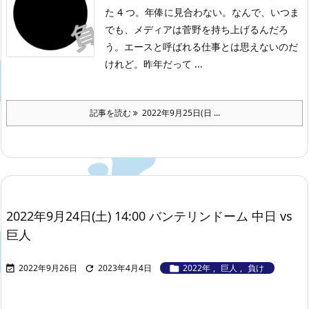
た 4 つ。年俸に見合わない。なんで、いつま
でも、メディアは菅野を持ち上げるんだろ
う。エースと呼ばれる仕事とは思えないのだ
けれど。昨年だって ...
記事を読む
2022年9月25日(日 ...
2022年9月24日(土) 14:00 バンテリンドーム 中日 vs
巨人
2022年9月26日
2023年4月4日
2022年
,
巨人
,
負け


