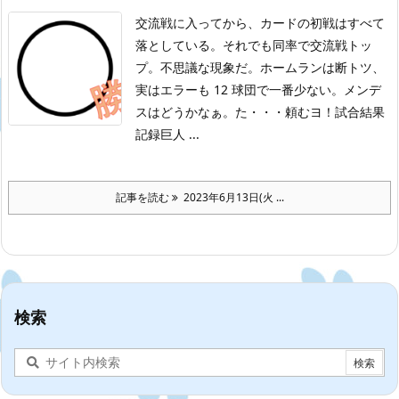
交流戦に入ってから、カードの初戦はすべて
落としている。それでも同率で交流戦トッ
プ。不思議な現象だ。ホームランは断トツ、
実はエラーも 12 球団で一番少ない。メンデ
スはどうかなぁ。た・・・頼むヨ！
試合結果
記録
巨人 ...
記事を読む
2023年6月13日(火 ...
検索