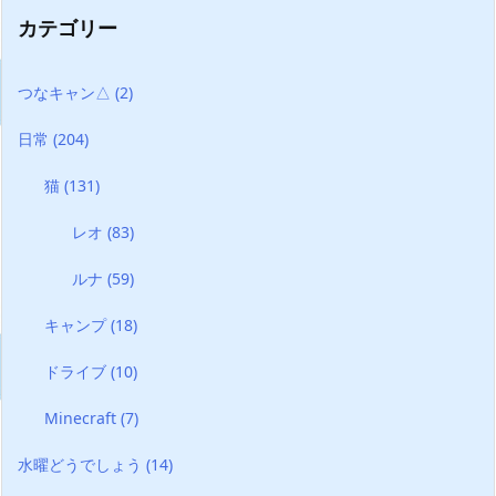
カテゴリー
つなキャン△
(2)
日常
(204)
猫
(131)
レオ
(83)
ルナ
(59)
キャンプ
(18)
ドライブ
(10)
Minecraft
(7)
水曜どうでしょう
(14)