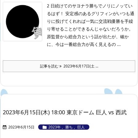
2 日続けてのサヨナラ勝ちでノリにノッてい
るはず！ 安定感のあるグリフィンがいつも通
りに投げてくれれば一気に交流戦優勝を手繰
り寄せることができるんじゃないだろうか。
原監督から総合力という話が出たが、確か
に、今は一番総合力が高く見えるの ...
記事を読む
2023年6月17日(土 ...
2023年6月15日(木) 18:00 東京ドーム 巨人 vs 西武
2023年6月15日
2023年
,
勝ち
,
巨人

