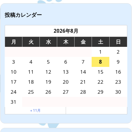
投稿カレンダー
2026年8月
月
火
水
木
金
土
日
1
2
3
4
5
6
7
8
9
10
11
12
13
14
15
16
17
18
19
20
21
22
23
24
25
26
27
28
29
30
31
« 11月