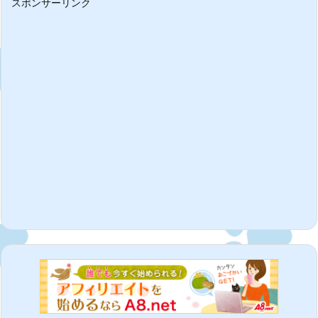
スポンサーリンク