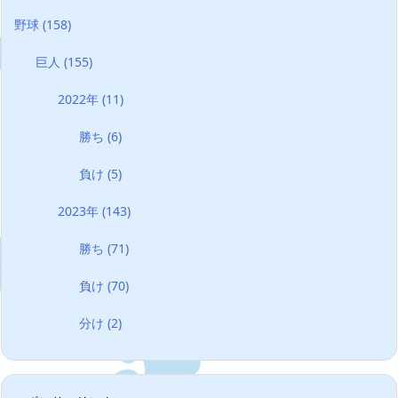
野球
(158)
巨人
(155)
2022年
(11)
勝ち
(6)
負け
(5)
2023年
(143)
勝ち
(71)
負け
(70)
分け
(2)