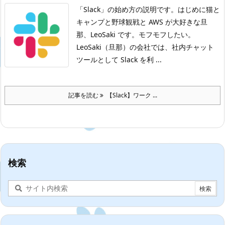
「Slack」の始め方の説明です。
はじめに
猫と
キャンプと野球観戦と AWS が大好きな旦
那、LeoSaki です。モフモフしたい。
LeoSaki（旦那）の会社では、社内チャット
ツールとして Slack を利 ...
記事を読む
【Slack】ワーク ...
検索