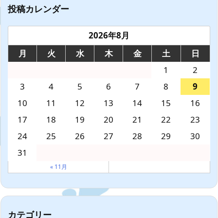
投稿カレンダー
2026年8月
月
火
水
木
金
土
日
1
2
3
4
5
6
7
8
9
10
11
12
13
14
15
16
17
18
19
20
21
22
23
24
25
26
27
28
29
30
31
« 11月
カテゴリー