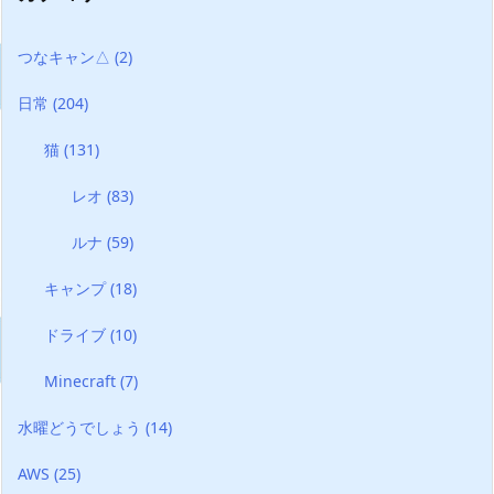
つなキャン△
(2)
日常
(204)
猫
(131)
レオ
(83)
ルナ
(59)
キャンプ
(18)
ドライブ
(10)
Minecraft
(7)
水曜どうでしょう
(14)
AWS
(25)