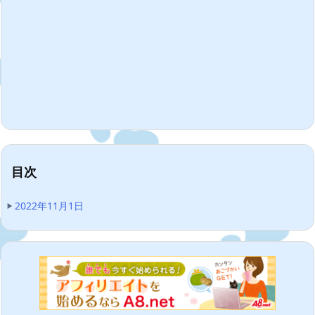
目次
2022年11月1日