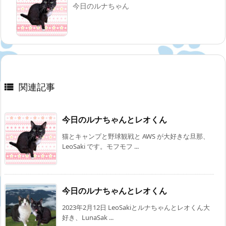
今日のルナちゃん
関連記事

今日のルナちゃんとレオくん
猫とキャンプと野球観戦と AWS が大好きな旦那、
LeoSaki です。モフモフ ...
今日のルナちゃんとレオくん
2023年2月12日 LeoSakiとルナちゃんとレオくん大
好き、LunaSak ...