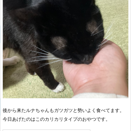
後から来たルナちゃんもガツガツと勢いよく食べてます。
今日あげたのはこのカリカリタイプのおやつです。