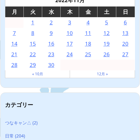
2022年11月
月
火
水
木
金
土
日
1
2
3
4
5
6
7
8
9
10
11
12
13
14
15
16
17
18
19
20
21
22
23
24
25
26
27
28
29
30
« 10月
12月 »
カテゴリー
つなキャン△
(2)
日常
(204)