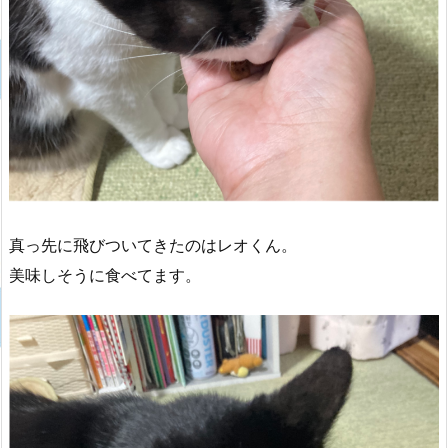
真っ先に飛びついてきたのはレオくん。
美味しそうに食べてます。