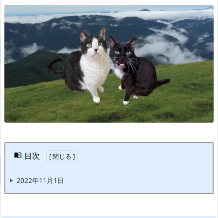
目次
2022年11月1日