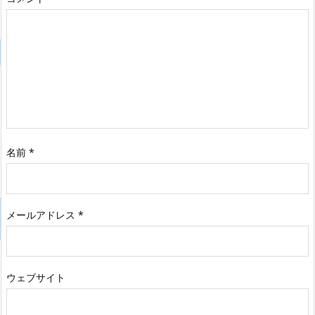
名前
*
メールアドレス
*
ウェブサイト