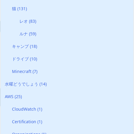
猫
(131)
レオ
(83)
ルナ
(59)
キャンプ
(18)
ドライブ
(10)
Minecraft
(7)
水曜どうでしょう
(14)
AWS
(25)
CloudWatch
(1)
Certification
(1)