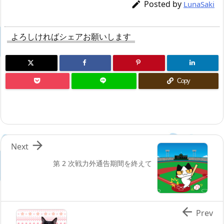
Posted by

LunaSaki
よろしければシェアお願いします
Copy

Next
第 2 次戦力外通告期間を終えて

Prev