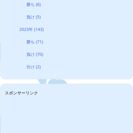
勝ち
(6)
負け
(5)
2023年
(143)
勝ち
(71)
負け
(70)
分け
(2)
スポンサーリンク