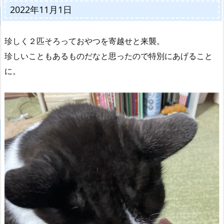
2022年11月1日
珍しく２匹そろっておやつを寄越せと来襲。
珍しいこともあるものだなと思ったので特別にあげること
に。