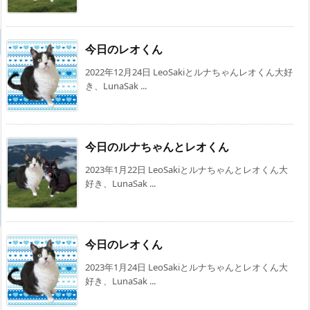
今日のレオくん
2022年12月24日 LeoSakiとルナちゃんレオくん大好
き、LunaSak ...
今日のルナちゃんとレオくん
2023年1月22日 LeoSakiとルナちゃんとレオくん大
好き、LunaSak ...
今日のレオくん
2023年1月24日 LeoSakiとルナちゃんとレオくん大
好き、LunaSak ...