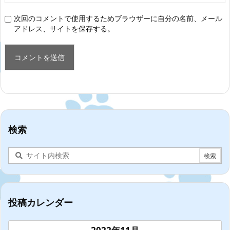
次回のコメントで使用するためブラウザーに自分の名前、メール
アドレス、サイトを保存する。
検索
投稿カレンダー