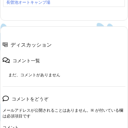
長曽池オートキャンプ場
ディスカッション
コメント一覧
まだ、コメントがありません
コメントをどうぞ
メールアドレスが公開されることはありません。
※
が付いている欄
は必須項目です
コメント