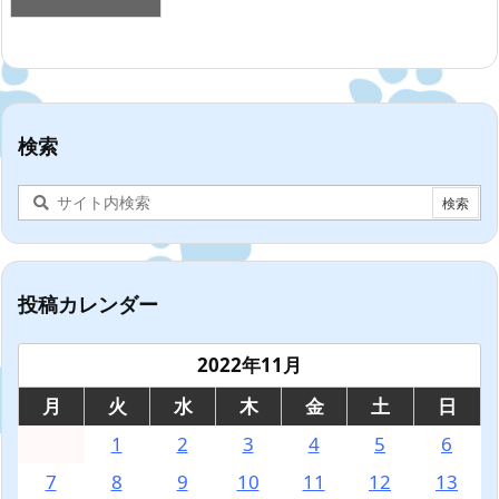
検索
投稿カレンダー
2022年11月
月
火
水
木
金
土
日
1
2
3
4
5
6
7
8
9
10
11
12
13