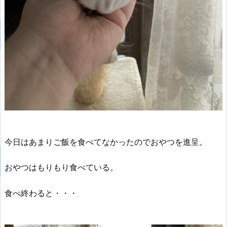
今日はあまりご飯を食べてなかったのでおやつを進呈。
おやつはもりもり食べている。
食べ終わると・・・