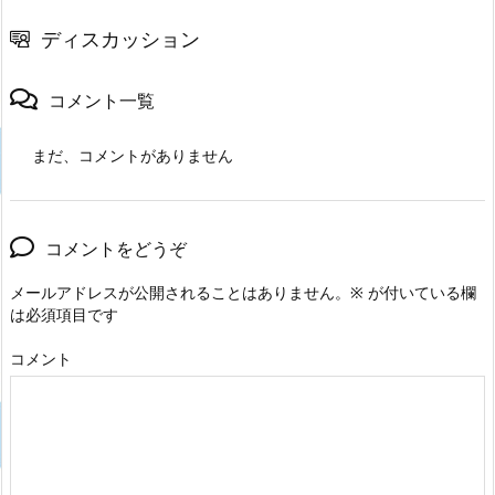
ディスカッション
コメント一覧
まだ、コメントがありません
コメントをどうぞ
メールアドレスが公開されることはありません。
※
が付いている欄
は必須項目です
コメント