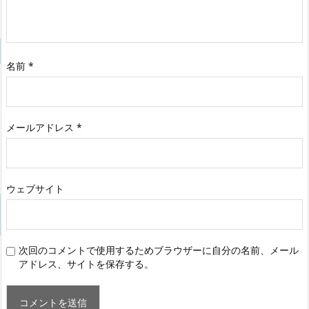
名前
*
メールアドレス
*
ウェブサイト
次回のコメントで使用するためブラウザーに自分の名前、メール
アドレス、サイトを保存する。