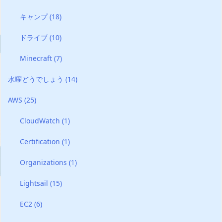
キャンプ
(18)
ドライブ
(10)
Minecraft
(7)
水曜どうでしょう
(14)
AWS
(25)
CloudWatch
(1)
Certification
(1)
Organizations
(1)
Lightsail
(15)
EC2
(6)