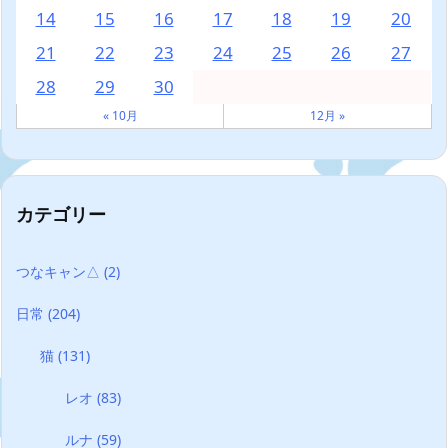
14
15
16
17
18
19
20
21
22
23
24
25
26
27
28
29
30
« 10月
12月 »
カテゴリー
つなキャン△
(2)
日常
(204)
猫
(131)
レオ
(83)
ルナ
(59)