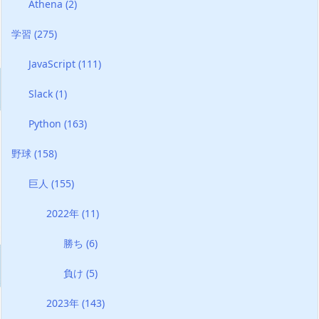
Athena
(2)
学習
(275)
JavaScript
(111)
Slack
(1)
Python
(163)
野球
(158)
巨人
(155)
2022年
(11)
勝ち
(6)
負け
(5)
2023年
(143)