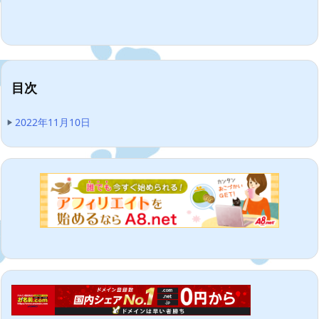
目次
2022年11月10日