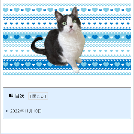
目次
2022年11月10日