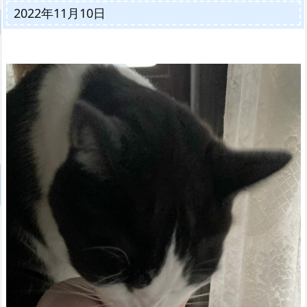
2022年11月10日