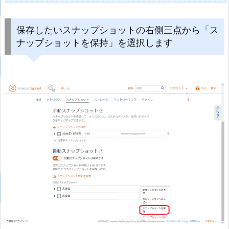
保存したいスナップショットの右側三点から「ス
ナップショットを保持」を選択します