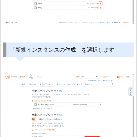
「新規インスタンスの作成」を選択します