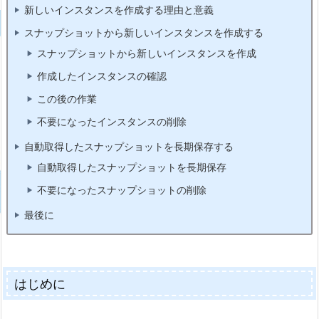
新しいインスタンスを作成する理由と意義
スナップショットから新しいインスタンスを作成する
スナップショットから新しいインスタンスを作成
作成したインスタンスの確認
この後の作業
不要になったインスタンスの削除
自動取得したスナップショットを長期保存する
自動取得したスナップショットを長期保存
不要になったスナップショットの削除
最後に
はじめに