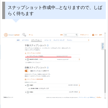
スナップショット作成中…となりますので、しば
らく待ちます