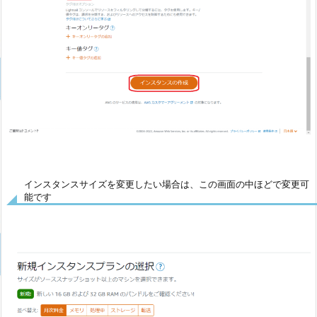
インスタンスサイズを変更したい場合は、この画面の中ほどで変更可
能です