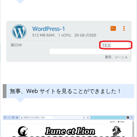
無事、Web サイトを見ることができました！