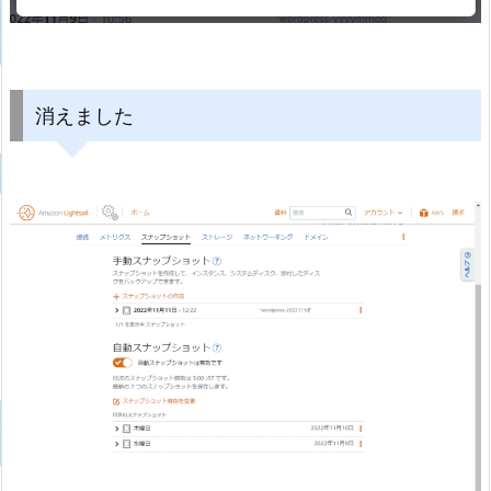
消えました