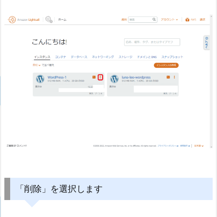
「削除」を選択します