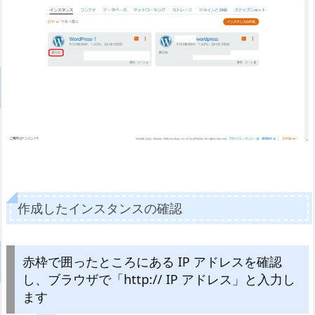
作成したインスタンスの確認
赤枠で囲ったところにある IP アドレスを確認
し、ブラウザで「http:// IP アドレス」と入力し
ます