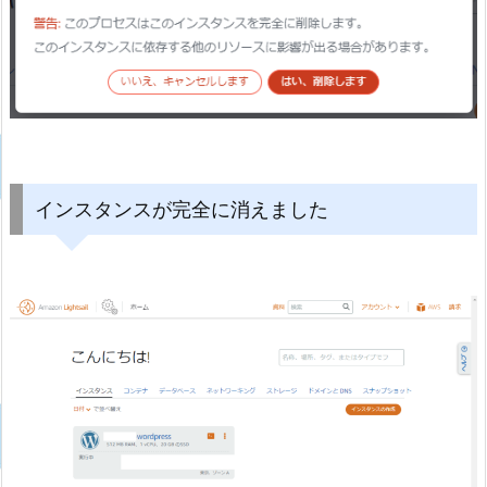
インスタンスが完全に消えました