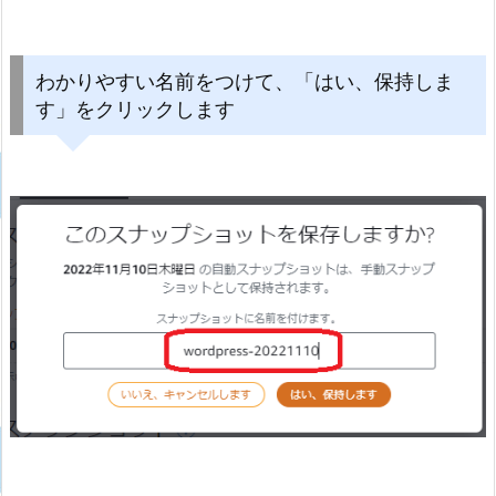
わかりやすい名前をつけて、「はい、保持しま
す」をクリックします