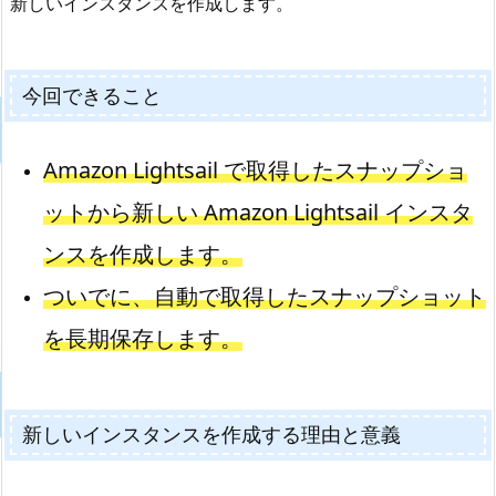
新しいインスタンスを作成します。
今回できること
Amazon Lightsail で取得したスナップショ
ットから新しい Amazon Lightsail インスタ
ンスを作成します。
ついでに、自動で取得したスナップショット
を長期保存します。
新しいインスタンスを作成する理由と意義