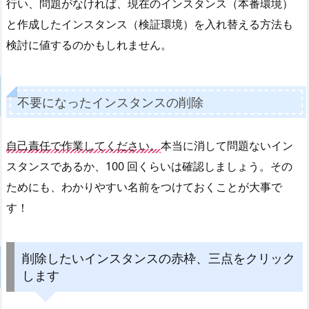
行い、問題がなければ、現在のインスタンス（本番環境）
と作成したインスタンス（検証環境）を入れ替える方法も
検討に値するのかもしれません。
不要になったインスタンスの削除
自己責任で作業してください。
本当に消して問題ないイン
スタンスであるか、100 回くらいは確認しましょう。その
ためにも、わかりやすい名前をつけておくことが大事で
す！
削除したいインスタンスの赤枠、三点をクリック
します