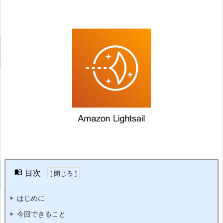
目次
はじめに
今回できること