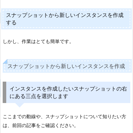
スナップショットから新しいインスタンスを作成
する
しかし、作業はとても簡単です。
スナップショットから新しいインスタンスを作成
インスタンスを作成したいスナップショットの右
にある三点を選択します
ここまでの動線や、スナップショットについて知りたい方
は、前回の記事をご確認ください。