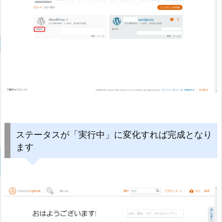
ステータスが「実行中」に変化すれば完成となり
ます