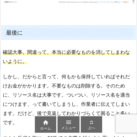
最後に
確認大事。間違って、本当に必要なものを消してしまわな
いように。
しかし、だからと言って、何もかも保持していればそれだ
けお金がかかります。不要なものは削除する。そのため
に、リソース名は大事です。ついつい、リソース名を適当
につけます、って書いてしまうし、作業者に伝えてしまい
ます。だけど、後で見返してわかりづらくて困ること多い


です。

メニュー
上へ
ホーム