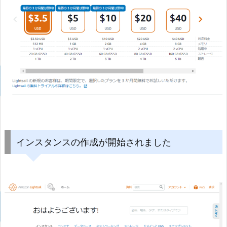
インスタンスの作成が開始されました