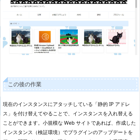
この後の作業
現在のインスタンスにアタッチしている「静的 IP アドレ
ス」を付け替えてやることで、インスタンスを入れ替える
ことができます。小規模な Web サイトであれば、作成した
インスタンス（検証環境）でプラグインのアップデートを