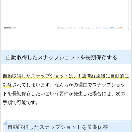
自動取得したスナップショットを長期保存する
自動取得したスナップショットは、1 週間経過後に自動的に
削除
されてしまいます。なんらかの理由でスナップショッ
トを長期保存したいという要件が発生した場合には、次の
手順で可能です。
自動取得したスナップショットを長期保存