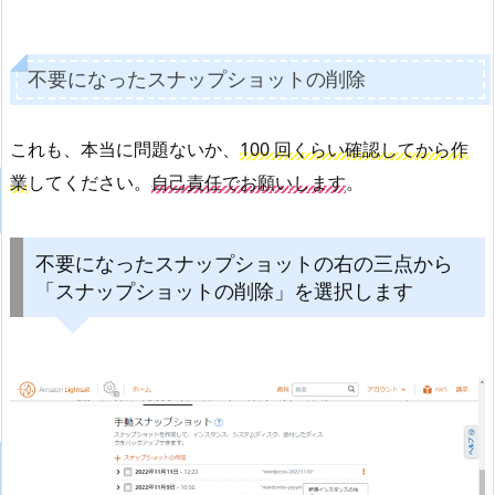
不要になったスナップショットの削除
これも、本当に問題ないか、
100 回くらい確認してから作
業
してください。
自己責任でお願いします
。
不要になったスナップショットの右の三点から
「スナップショットの削除」を選択します