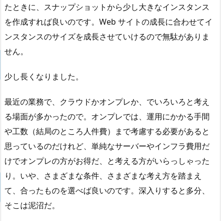
たときに、スナップショットから少し大きなインスタンス
を作成すれば良いのです。Web サイトの成長に合わせてイ
ンスタンスのサイズを成長させていけるので無駄がありま
せん。
少し長くなりました。
最近の業務で、クラウドかオンプレか、でいろいろと考え
る場面が多かったので。オンプレでは、運用にかかる手間
や工数（結局のところ人件費）まで考慮する必要があると
思っているのだけれど、単純なサーバーやインフラ費用だ
けでオンプレの方がお得だ、と考える方がいらっしゃった
り。いや、さまざまな条件、さまざまな考え方を踏まえ
て、合ったものを選べば良いのです。深入りすると多分、
そこは泥沼だ。