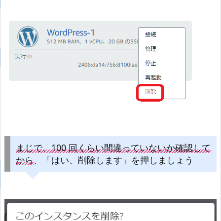
まじで、100 回くらい間違っていないか確認して
から
、「はい、削除します」を押しましょう