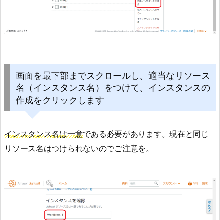
画面を最下部までスクロールし、適当なリソース
名（インスタンス名）をつけて、インスタンスの
作成をクリックします
インスタンス名は一意
である必要があります。現在と同じ
リソース名はつけられないのでご注意を。