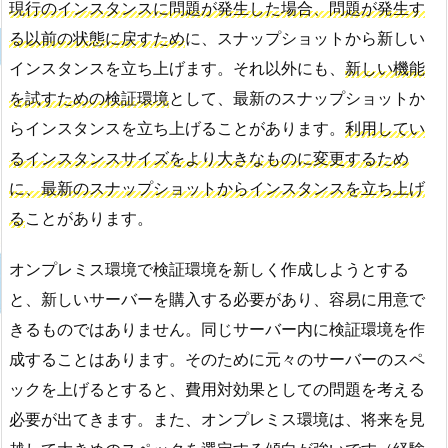
現行のインスタンスに問題が発生した場合、問題が発生す
る以前の状態に戻すため
に、スナップショットから新しい
インスタンスを立ち上げます。それ以外にも、
新しい機能
を試すための検証環境
として、最新のスナップショットか
らインスタンスを立ち上げることがあります。
利用してい
るインスタンスサイズをより大きなものに変更するため
に、最新のスナップショットからインスタンスを立ち上げ
る
ことがあります。
オンプレミス環境で検証環境を新しく作成しようとする
と、新しいサーバーを購入する必要があり、容易に用意で
きるものではありません。同じサーバー内に検証環境を作
成することはあります。そのために元々のサーバーのスペ
ックを上げるとすると、費用対効果としての問題を考える
必要が出てきます。また、オンプレミス環境は、将来を見