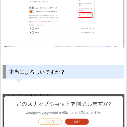
本当によろしいですか？