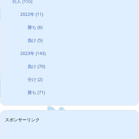
巨人
(155)
2022年
(11)
勝ち
(6)
負け
(5)
2023年
(143)
負け
(70)
分け
(2)
勝ち
(71)
スポンサーリンク