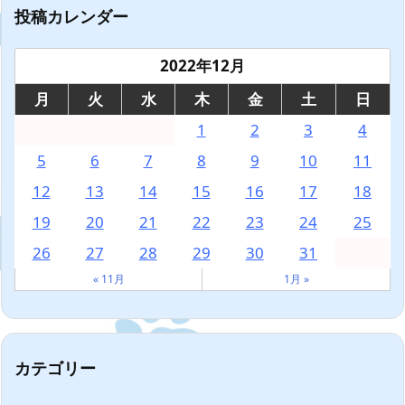
投稿カレンダー
2022年12月
月
火
水
木
金
土
日
1
2
3
4
5
6
7
8
9
10
11
12
13
14
15
16
17
18
19
20
21
22
23
24
25
26
27
28
29
30
31
« 11月
1月 »
カテゴリー