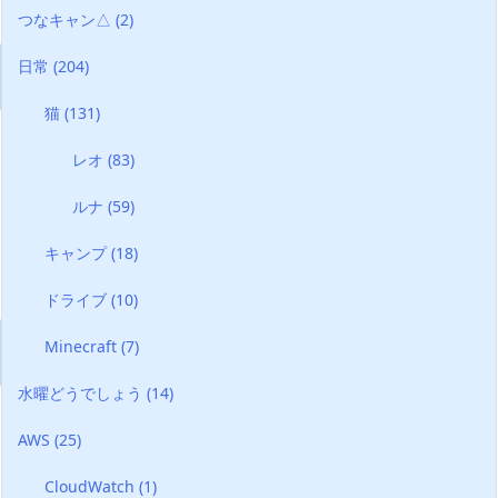
つなキャン△
(2)
日常
(204)
猫
(131)
レオ
(83)
ルナ
(59)
キャンプ
(18)
ドライブ
(10)
Minecraft
(7)
水曜どうでしょう
(14)
AWS
(25)
CloudWatch
(1)