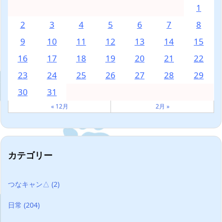
1
2
3
4
5
6
7
8
9
10
11
12
13
14
15
16
17
18
19
20
21
22
23
24
25
26
27
28
29
30
31
« 12月
2月 »
カテゴリー
つなキャン△
(2)
日常
(204)