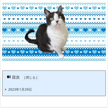
目次
2023年1月29日