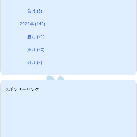
負け
(5)
2023年
(143)
勝ち
(71)
負け
(70)
分け
(2)
スポンサーリンク