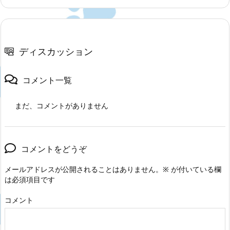
ディスカッション
コメント一覧
まだ、コメントがありません
コメントをどうぞ
メールアドレスが公開されることはありません。
※
が付いている欄
は必須項目です
コメント