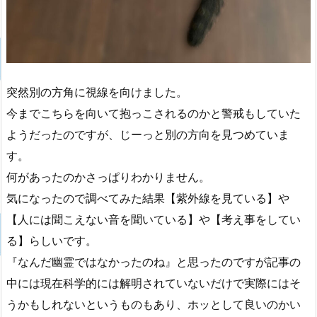
突然別の方角に視線を向けました。
今までこちらを向いて抱っこされるのかと警戒もしていた
ようだったのですが、じーっと別の方向を見つめていま
す。
何があったのかさっぱりわかりません。
気になったので調べてみた結果【紫外線を見ている】や
【人には聞こえない音を聞いている】や【考え事をしてい
る】らしいです。
『なんだ幽霊ではなかったのね』と思ったのですが記事の
中には現在科学的には解明されていないだけで実際にはそ
うかもしれないというものもあり、ホッとして良いのかい