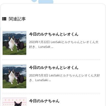
関連記事

今日のルナちゃんとレオくん
2023年1月22日 LeoSakiとルナちゃんとレオくん大
好き、LunaSak ...
今日のルナちゃんとレオくん
2023年5月3日 LeoSakiとルナちゃんとレオくん大好
き、LunaSaki ...
今日のルナちゃん