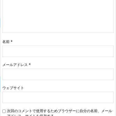
名前
*
メールアドレス
*
ウェブサイト
次回のコメントで使用するためブラウザーに自分の名前、メール
アドレス、サイトを保存する。