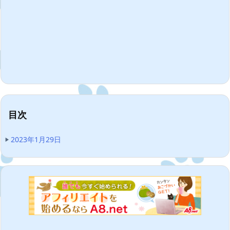
目次
2023年1月29日