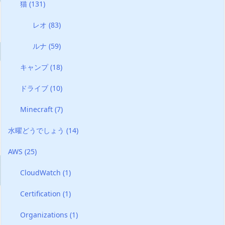
猫
(131)
レオ
(83)
ルナ
(59)
キャンプ
(18)
ドライブ
(10)
Minecraft
(7)
水曜どうでしょう
(14)
AWS
(25)
CloudWatch
(1)
Certification
(1)
Organizations
(1)