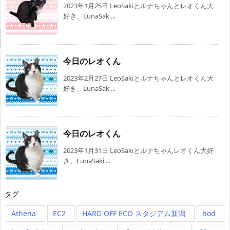
2023年1月25日 LeoSakiとルナちゃんとレオくん大
好き、LunaSak ...
今日のレオくん
2023年2月27日 LeoSakiとルナちゃんとレオくん大
好き、LunaSak ...
今日のレオくん
2023年1月31日 LeoSakiとルナちゃんレオくん大好
き、LunaSaki ...
タグ
Athena
EC2
HARD OFF ECO スタジアム新潟
hod