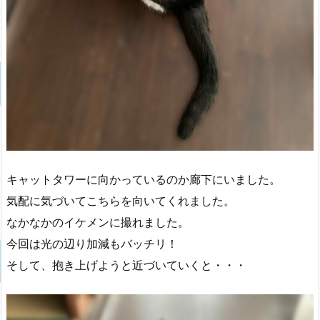
キャットタワーに向かっているのか廊下にいました。
気配に気づいてこちらを向いてくれました。
なかなかのイケメンに撮れました。
今回は光の辺り加減もバッチリ！
そして、抱き上げようと近づいていくと・・・