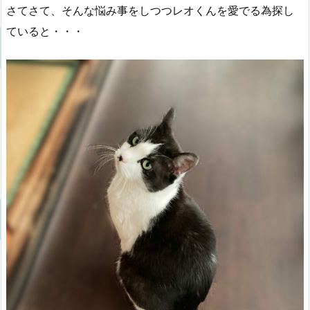
さてさて、そんな悩み事をしつつレオくんを愛でる為探し
ていると・・・