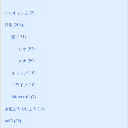
つなキャン△
(2)
日常
(204)
猫
(131)
レオ
(83)
ルナ
(59)
キャンプ
(18)
ドライブ
(10)
Minecraft
(7)
水曜どうでしょう
(14)
AWS
(25)