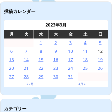
投稿カレンダー
2023年3月
月
火
水
木
金
土
日
1
2
3
4
5
6
7
8
9
10
11
12
13
14
15
16
17
18
19
20
21
22
23
24
25
26
27
28
29
30
31
« 2月
4月 »
カテゴリー