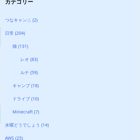
カテゴリー
つなキャン△
(2)
日常
(204)
猫
(131)
レオ
(83)
ルナ
(59)
キャンプ
(18)
ドライブ
(10)
Minecraft
(7)
水曜どうでしょう
(14)
AWS
(25)