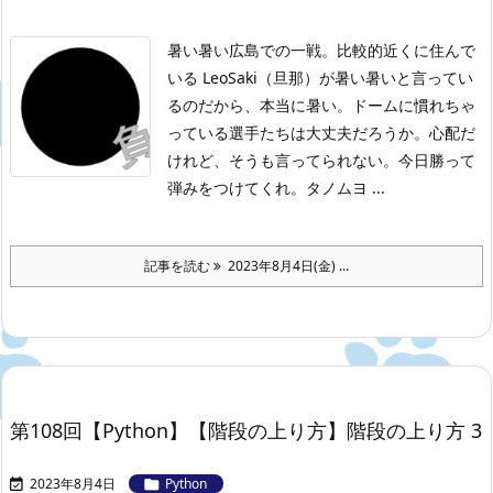
暑い暑い広島での一戦。比較的近くに住んで
いる LeoSaki（旦那）が暑い暑いと言ってい
るのだから、本当に暑い。ドームに慣れちゃ
っている選手たちは大丈夫だろうか。心配だ
けれど、そうも言ってられない。今日勝って
弾みをつけてくれ。タノムヨ ...
記事を読む
2023年8月4日(金) ...
第108回【Python】【階段の上り方】階段の上り方 3
2023年8月4日
Python

