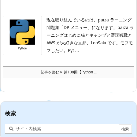
現在取り組んでいるのは、paiza ラーニング
問題集「DP メニュー」になります。
paiza ラ
ーニングはじめに
猫とキャンプと野球観戦と
AWS が大好きな旦那、LeoSaki です。モフモ
フしたい。
Pyt ...
記事を読む
第108回【Python ...
検索