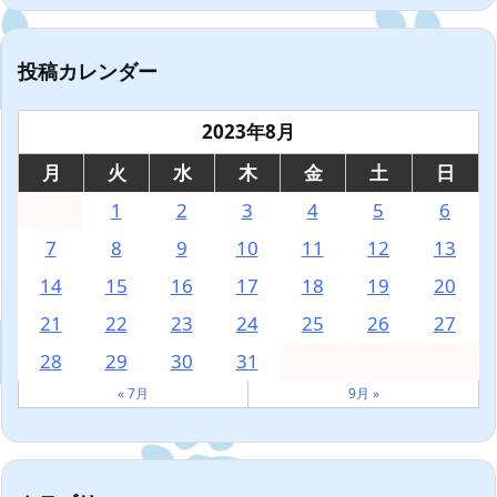
投稿カレンダー
2023年8月
月
火
水
木
金
土
日
1
2
3
4
5
6
7
8
9
10
11
12
13
14
15
16
17
18
19
20
21
22
23
24
25
26
27
28
29
30
31
« 7月
9月 »