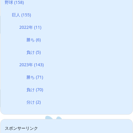
野球
(158)
巨人
(155)
2022年
(11)
勝ち
(6)
負け
(5)
2023年
(143)
勝ち
(71)
負け
(70)
分け
(2)
スポンサーリンク