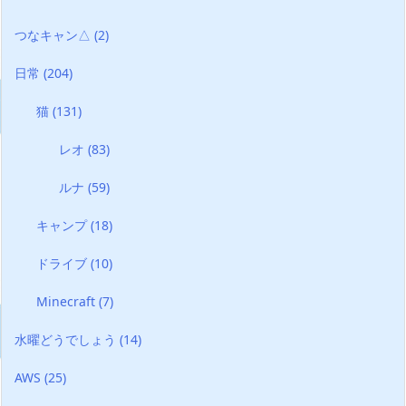
つなキャン△
(2)
日常
(204)
猫
(131)
レオ
(83)
ルナ
(59)
キャンプ
(18)
ドライブ
(10)
Minecraft
(7)
水曜どうでしょう
(14)
AWS
(25)