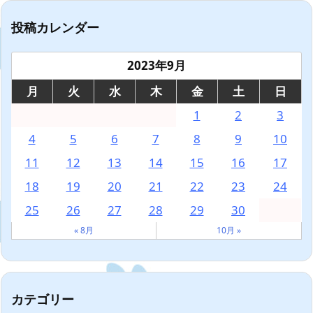
投稿カレンダー
2023年9月
月
火
水
木
金
土
日
1
2
3
4
5
6
7
8
9
10
11
12
13
14
15
16
17
18
19
20
21
22
23
24
25
26
27
28
29
30
« 8月
10月 »
カテゴリー