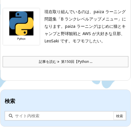
現在取り組んでいるのは、paiza ラーニング
問題集「B ランクレベルアップメニュー」に
なります。
paiza ラーニングはじめに
猫とキ
ャンプと野球観戦と AWS が大好きな旦那、
LeoSaki です。モフモフしたい。
記事を読む
第150回【Python ...
検索