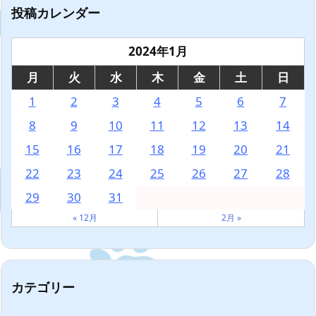
投稿カレンダー
2024年1月
月
火
水
木
金
土
日
1
2
3
4
5
6
7
8
9
10
11
12
13
14
15
16
17
18
19
20
21
22
23
24
25
26
27
28
29
30
31
« 12月
2月 »
カテゴリー