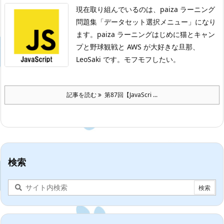
現在取り組んでいるのは、paiza ラーニング
問題集「データセット選択メニュー」になり
ます。
paiza ラーニングはじめに
猫とキャン
プと野球観戦と AWS が大好きな旦那、
LeoSaki です。モフモフしたい。
記事を読む
第87回【JavaScri ...
検索