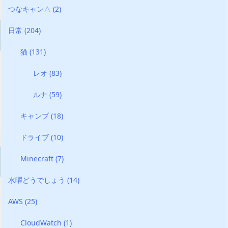
つなキャン△
(2)
日常
(204)
猫
(131)
レオ
(83)
ルナ
(59)
キャンプ
(18)
ドライブ
(10)
Minecraft
(7)
水曜どうでしょう
(14)
AWS
(25)
CloudWatch
(1)