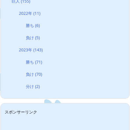
巨人
(155)
2022年
(11)
勝ち
(6)
負け
(5)
2023年
(143)
勝ち
(71)
負け
(70)
分け
(2)
スポンサーリンク