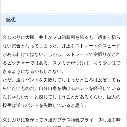
感想
久しぶりに大勝、井上がプロ初勝利を飾るも、締まり切ら
ない試合となってしまった。井上もストレートのスピード
があるわけではない。しかし、ストレートで空振りがとれ
るピッチャーではある。スタミナがつけば、もう少しはで
きるようになるかもしれない。
ただ、送りバントを失敗してしまったところは反省しても
らいたいものだ。自分自身を助けるバントを軽視している
んじゃないか、と感じてしまうことがあるくらい、巨人の
投手は送りバントを失敗していると思う。
久しぶりに繋がって 6 連打プラス犠牲フライ。少し運も味