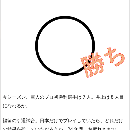
今シーズン、巨人のプロ初勝利選手は 7 人。井上は 8 人目
になれるか。
福留の引退試合。日本だけでプレイしていたら、どれだけ
の結果を残していただろうか。24 年間、お疲れさまでし