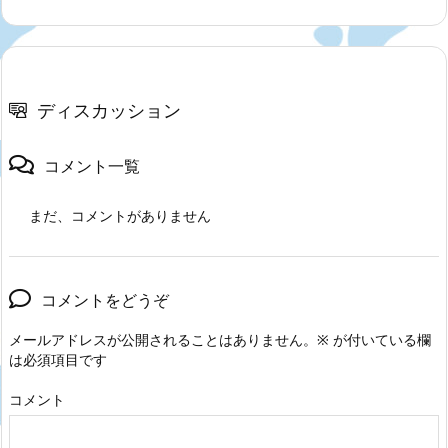
ディスカッション
コメント一覧
まだ、コメントがありません
コメントをどうぞ
メールアドレスが公開されることはありません。
※
が付いている欄
は必須項目です
コメント