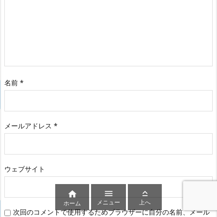
名前
*
メールアドレス
*
ウェブサイト



メニュー
上へ
ホーム
次回のコメントで使用するためブラウザーに自分の名前、メール