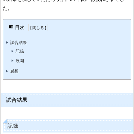
た。
目次
試合結果
記録
展開
感想
試合結果
記録