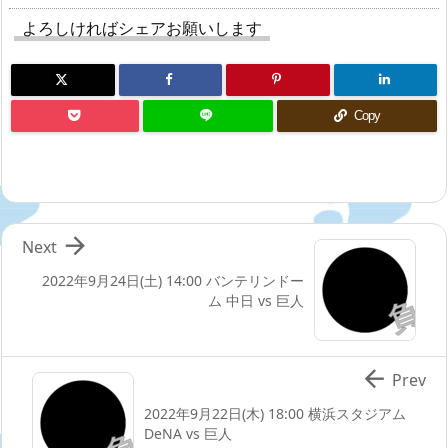
よろしければシェアお願いします
Copy

Next
2022年9月24日(土) 14:00 バンテリンドー
ム 中日 vs 巨人

Prev
2022年9月22日(木) 18:00 横浜スタジアム
DeNA vs 巨人