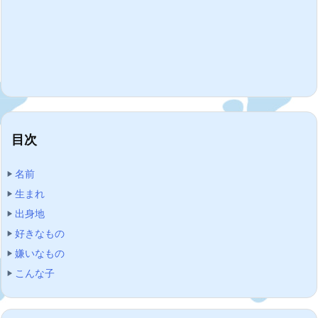
目次
名前
生まれ
出身地
好きなもの
嫌いなもの
こんな子