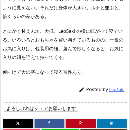
ように見えない。それだけ身体が大きい。ルナと並ぶと、
倍くらいの差がある。
とにかく甘えん坊。大抵、LeoSaki の横に転がって寝てい
る。いろいろとおもちゃを買い与えているものの、一番の
お気に入りは、包装用の紐。遊んで欲しくなると、お気に
入りの紐を咥えて持ってくる。
仰向けで大の字になって寝る習性あり。
Posted by

LeoSaki
よろしければシェアお願いします