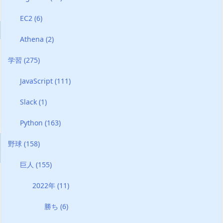
EC2
(6)
Athena
(2)
学習
(275)
JavaScript
(111)
Slack
(1)
Python
(163)
野球
(158)
巨人
(155)
2022年
(11)
勝ち
(6)