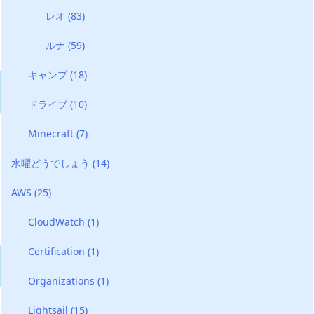
レオ
(83)
ルナ
(59)
キャンプ
(18)
ドライブ
(10)
Minecraft
(7)
水曜どうでしょう
(14)
AWS
(25)
CloudWatch
(1)
Certification
(1)
Organizations
(1)
Lightsail
(15)