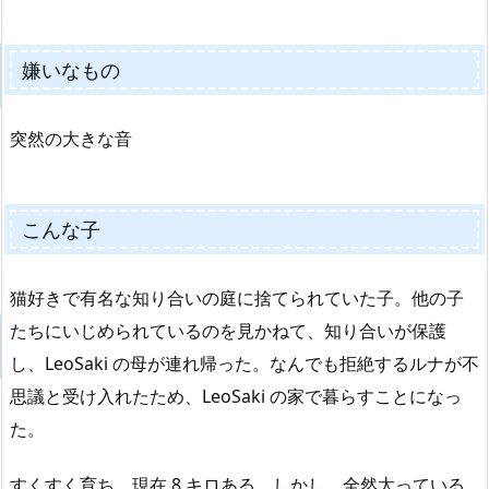
嫌いなもの
突然の大きな音
こんな子
猫好きで有名な知り合いの庭に捨てられていた子。他の子
たちにいじめられているのを見かねて、知り合いが保護
し、LeoSaki の母が連れ帰った。なんでも拒絶するルナが不
思議と受け入れたため、LeoSaki の家で暮らすことになっ
た。
すくすく育ち、現在 8 キロある。しかし、全然太っている