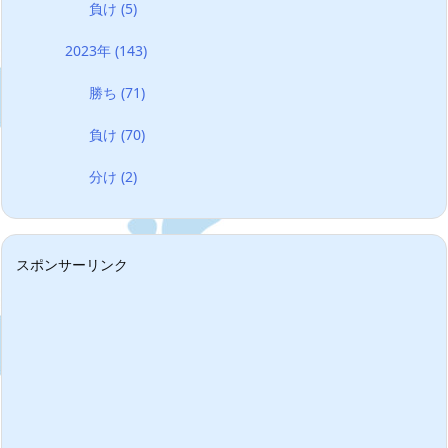
負け
(5)
2023年
(143)
勝ち
(71)
負け
(70)
分け
(2)
スポンサーリンク