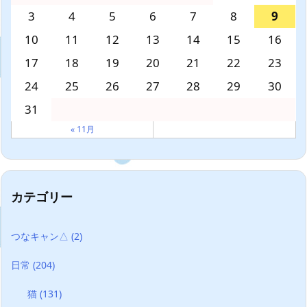
3
4
5
6
7
8
9
10
11
12
13
14
15
16
17
18
19
20
21
22
23
24
25
26
27
28
29
30
31
« 11月
カテゴリー
つなキャン△
(2)
日常
(204)
猫
(131)