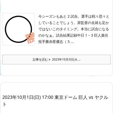
今シーズンもあと 2 試合。選手は戦々恐々と
していることでしょう。原監督の去就も定か
ではないこのタイミング。本当に試合になる
のかなぁ。
試合結果記録
中日 1 – 3 巨人
責任
投手勝赤星優志（ 5 ...
記事を読む
2023年10月3日(火 ...
2023年10月1日(日) 17:00 東京ドーム 巨人 vs ヤクル
ト