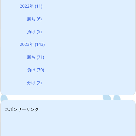
2022年
(11)
勝ち
(6)
負け
(5)
2023年
(143)
勝ち
(71)
負け
(70)
分け
(2)
スポンサーリンク