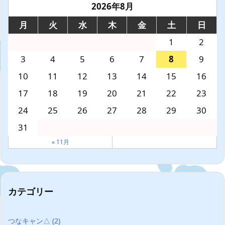
2026年8月
月
火
水
木
金
土
日
1
2
3
4
5
6
7
8
9
10
11
12
13
14
15
16
17
18
19
20
21
22
23
24
25
26
27
28
29
30
31
« 11月
カテゴリー
つなキャン△
(2)