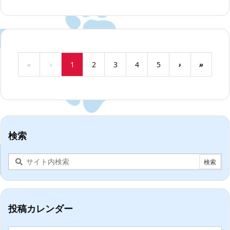
«
‹
1
2
3
4
5
›
»
検索
投稿カレンダー