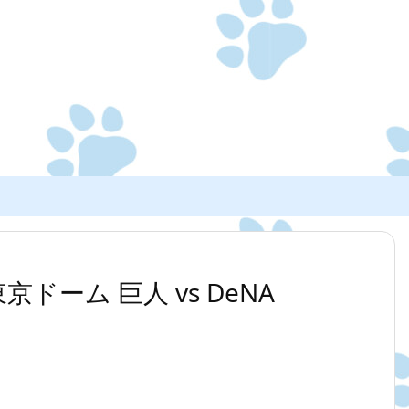
 東京ドーム 巨人 vs DeNA