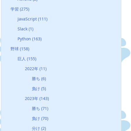
学習
(275)
JavaScript
(111)
Slack
(1)
Python
(163)
野球
(158)
巨人
(155)
2022年
(11)
勝ち
(6)
負け
(5)
2023年
(143)
勝ち
(71)
負け
(70)
分け
(2)