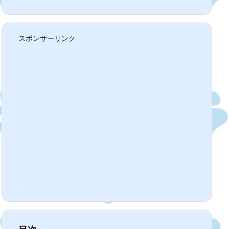
スポンサーリンク