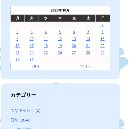
2023年10月
月
火
水
木
金
土
日
1
2
3
4
5
6
7
8
9
10
11
12
13
14
15
16
17
18
19
20
21
22
23
24
25
26
27
28
29
30
31
« 9月
11月 »
カテゴリー
つなキャン△
(2)
日常
(204)