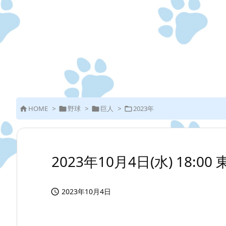
HOME
>
野球
>
巨人
>
2023年




2023年10月4日(水) 18:00
2023年10月4日
