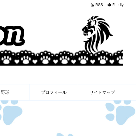

Feedly
RSS
野球
プロフィール
サイトマップ