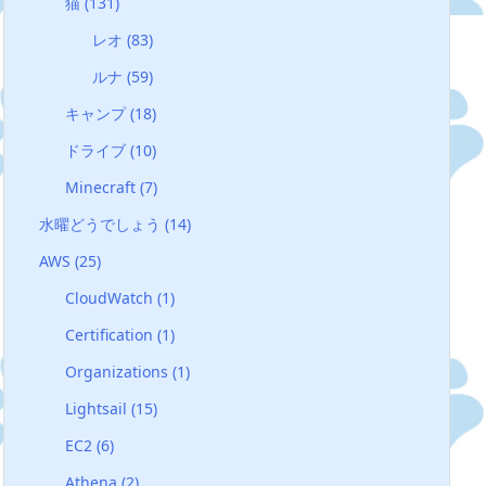
猫
(131)
レオ
(83)
ルナ
(59)
キャンプ
(18)
ドライブ
(10)
Minecraft
(7)
水曜どうでしょう
(14)
AWS
(25)
CloudWatch
(1)
Certification
(1)
Organizations
(1)
Lightsail
(15)
EC2
(6)
Athena
(2)