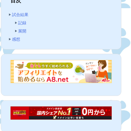
目次
試合結果
記録
展開
感想