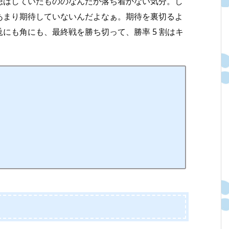
想はしていたもののなんだか落ち着かない気分。し
あまり期待していないんだよなぁ。期待を裏切るよ
にも角にも、最終戦を勝ち切って、勝率 5 割はキ