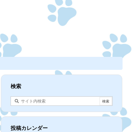
検索
投稿カレンダー