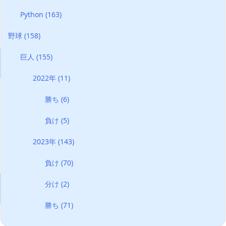
Python
(163)
野球
(158)
巨人
(155)
2022年
(11)
勝ち
(6)
負け
(5)
2023年
(143)
負け
(70)
分け
(2)
勝ち
(71)