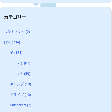
カテゴリー
つなキャン△
(2)
日常
(204)
猫
(131)
レオ
(83)
ルナ
(59)
キャンプ
(18)
ドライブ
(10)
Minecraft
(7)