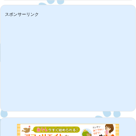
スポンサーリンク