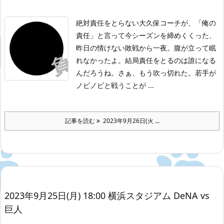
絶対責任をとらない大久保コーチが、「俺の
責任」と言って今シーズンを締めくくった、
昨日の情けない敗戦から一夜。腹が立って眠
れなかったよ。結局責任をとるのは誰になる
んだろうね。
さぁ、もう吹っ切れた。若手が
ノビノビと戦うことが ...
記事を読む
2023年9月26日(火 ...
2023年9月25日(月) 18:00 横浜スタジアム DeNA vs
巨人