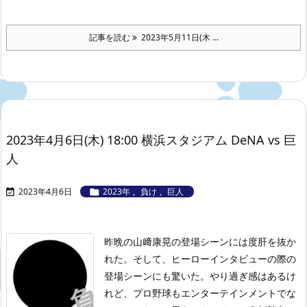
記事を読む
2023年5月11日(木 ...
2023年4月6日(木) 18:00 横浜スタジアム DeNA vs 巨
人
2023年4月6日
2023年
,
負け
,
巨人


昨晩の山﨑康晃の登場シーンには度肝を抜か
れた。そして、ヒーローインタビューの際の
登場シーンにも驚いた。やり過ぎ感はあるけ
れど、プロ野球もエンターテインメントでな