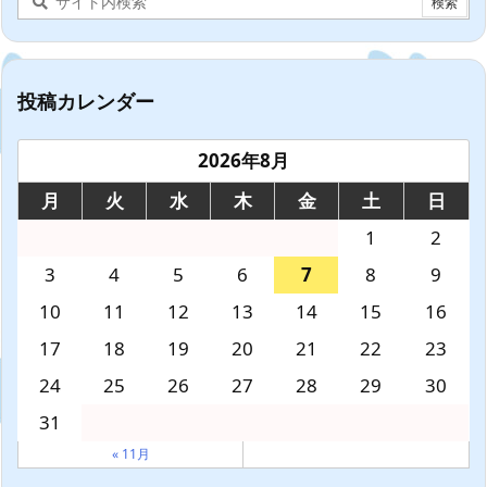
投稿カレンダー
2026年8月
月
火
水
木
金
土
日
1
2
3
4
5
6
7
8
9
10
11
12
13
14
15
16
17
18
19
20
21
22
23
24
25
26
27
28
29
30
31
« 11月