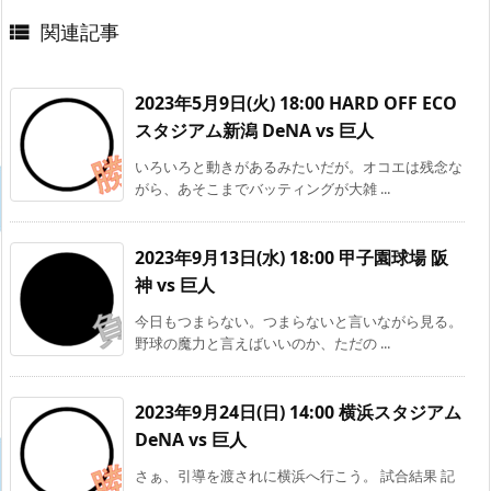
関連記事

2023年5月9日(火) 18:00 HARD OFF ECO
スタジアム新潟 DeNA vs 巨人
いろいろと動きがあるみたいだが。オコエは残念な
がら、あそこまでバッティングが大雑 ...
2023年9月13日(水) 18:00 甲子園球場 阪
神 vs 巨人
今日もつまらない。つまらないと言いながら見る。
野球の魔力と言えばいいのか、ただの ...
2023年9月24日(日) 14:00 横浜スタジアム
DeNA vs 巨人
さぁ、引導を渡されに横浜へ行こう。 試合結果 記