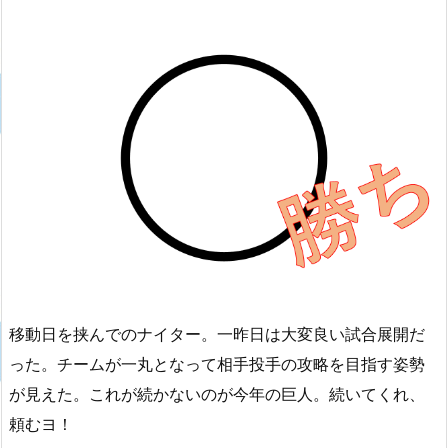
移動日を挟んでのナイター。一昨日は大変良い試合展開だ
った。チームが一丸となって相手投手の攻略を目指す姿勢
が見えた。これが続かないのが今年の巨人。続いてくれ、
頼むヨ！