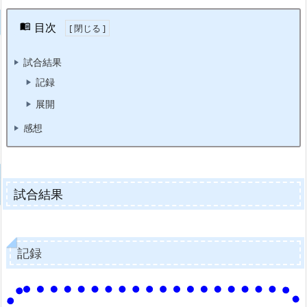
目次
試合結果
記録
展開
感想
試合結果
記録