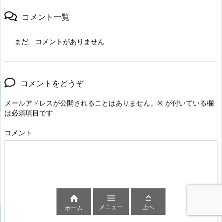
コメント一覧
まだ、コメントがありません
コメントをどうぞ
メールアドレスが公開されることはありません。
※
が付いている欄
は必須項目です
コメント



メニュー
上へ
ホーム