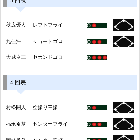
秋広優人
レフトフライ
丸佳浩
ショートゴロ
大城卓三
セカンドゴロ
4 回表
村松開人
空振り三振
福永裕基
センターフライ