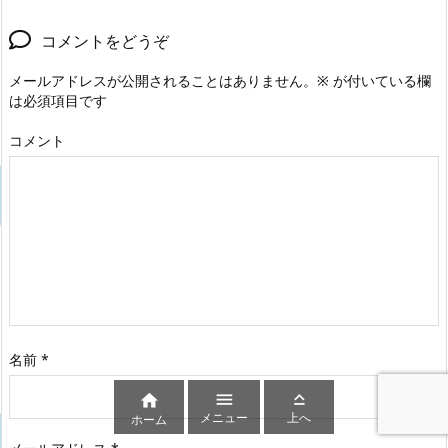
コメントをどうぞ
メールアドレスが公開されることはありません。
※
が付いている欄
は必須項目です
コメント
名前
*



メニュー
上へ
ホーム