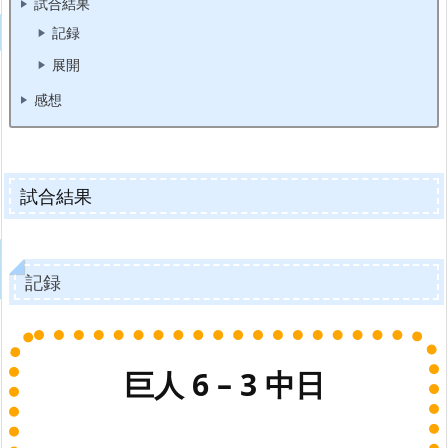
試合結果
記録
展開
感想
試合結果
記録
巨人 6 – 3 中日