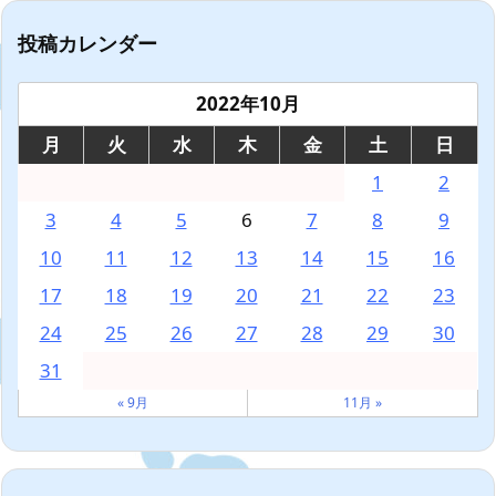
投稿カレンダー
2022年10月
月
火
水
木
金
土
日
1
2
3
4
5
6
7
8
9
10
11
12
13
14
15
16
17
18
19
20
21
22
23
24
25
26
27
28
29
30
31
« 9月
11月 »