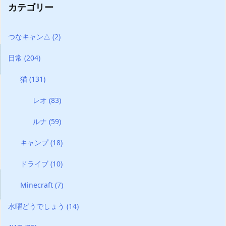
カテゴリー
つなキャン△
(2)
日常
(204)
猫
(131)
レオ
(83)
ルナ
(59)
キャンプ
(18)
ドライブ
(10)
Minecraft
(7)
水曜どうでしょう
(14)