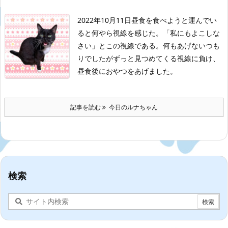
2022年10月11日
昼食を食べようと運んでい
ると何やら視線を感じた。
「私にもよこしな
さい」とこの視線である。
何もあげないつも
りでしたがずっと見つめてくる視線に負け、
昼食後におやつをあげました。
記事を読む
今日のルナちゃん
検索