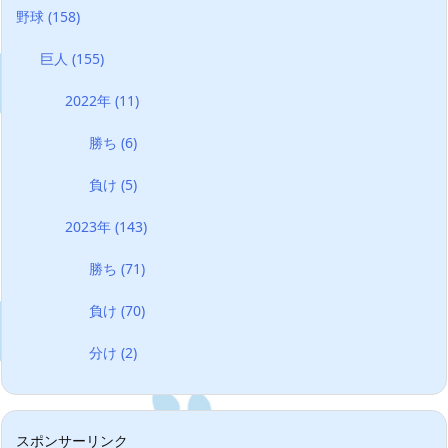
野球
(158)
巨人
(155)
2022年
(11)
勝ち
(6)
負け
(5)
2023年
(143)
勝ち
(71)
負け
(70)
分け
(2)
スポンサーリンク