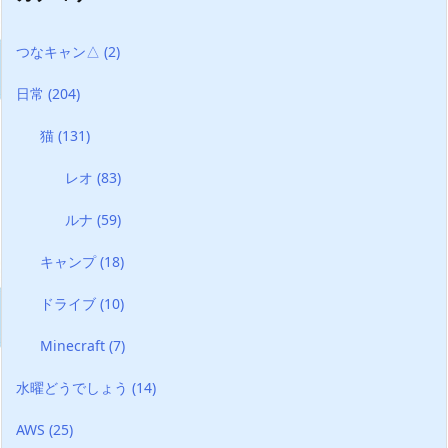
つなキャン△
(2)
日常
(204)
猫
(131)
レオ
(83)
ルナ
(59)
キャンプ
(18)
ドライブ
(10)
Minecraft
(7)
水曜どうでしょう
(14)
AWS
(25)