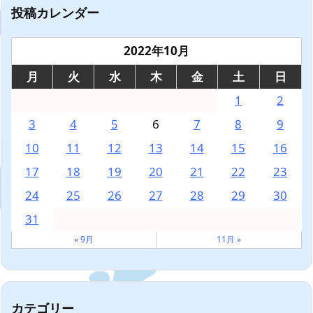
投稿カレンダー
2022年10月
月
火
水
木
金
土
日
1
2
3
4
5
6
7
8
9
10
11
12
13
14
15
16
17
18
19
20
21
22
23
24
25
26
27
28
29
30
31
« 9月
11月 »
カテゴリー