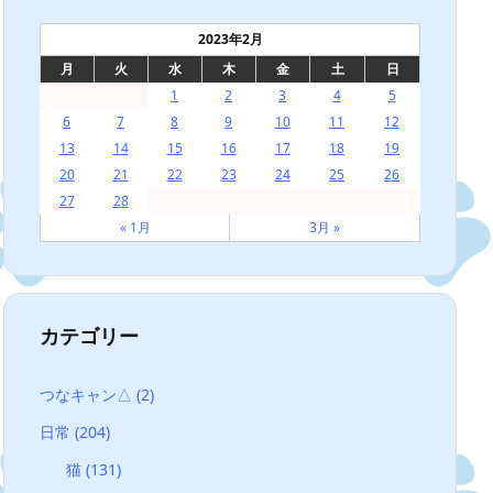
2023年2月
月
火
水
木
金
土
日
1
2
3
4
5
6
7
8
9
10
11
12
13
14
15
16
17
18
19
20
21
22
23
24
25
26
27
28
« 1月
3月 »
カテゴリー
つなキャン△
(2)
日常
(204)
猫
(131)