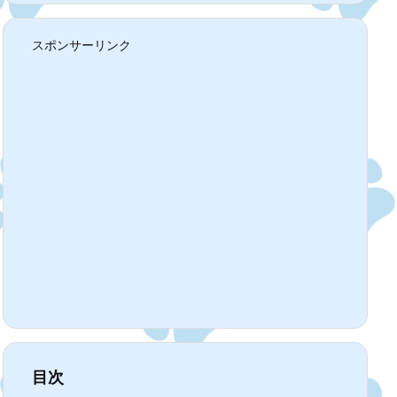
スポンサーリンク
目次