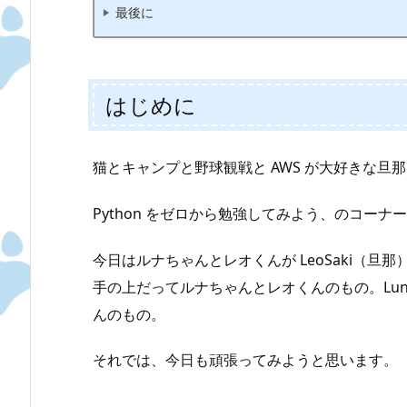
最後に
はじめに
猫とキャンプと野球観戦と AWS が大好きな旦那、
Python をゼロから勉強してみよう、のコーナー 
今日はルナちゃんとレオくんが LeoSaki（
手の上だってルナちゃんとレオくんのもの。Lun
んのもの。
それでは、今日も頑張ってみようと思います。