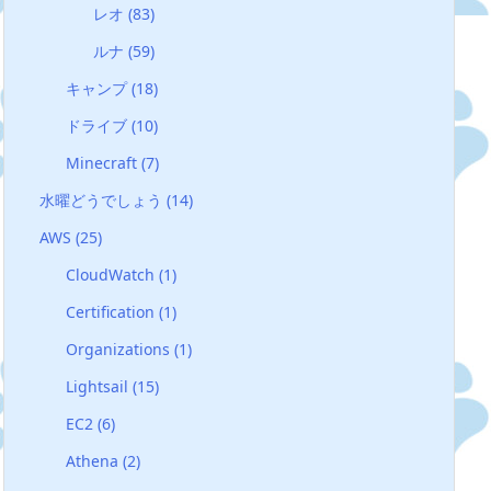
レオ
(83)
ルナ
(59)
キャンプ
(18)
ドライブ
(10)
Minecraft
(7)
水曜どうでしょう
(14)
AWS
(25)
CloudWatch
(1)
Certification
(1)
Organizations
(1)
Lightsail
(15)
EC2
(6)
Athena
(2)