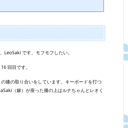
LeoSaki です。モフモフしたい。
16 回目です。
旦那）の膝の取り合いをしています。キーボードを打つ
aSaki（嫁）が座った膝の上はルナちゃんとレオく