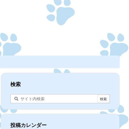
検索
投稿カレンダー