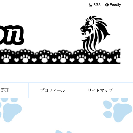

Feedly
RSS
野球
プロフィール
サイトマップ