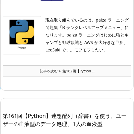
現在取り組んでいるのは、paiza ラーニング
問題集「B ランクレベルアップメニュー」に
なります。
paiza ラーニングはじめに
猫とキ
ャンプと野球観戦と AWS が大好きな旦那、
LeoSaki です。モフモフしたい。
記事を読む
第162回【Python ...
第161回【Python】連想配列（辞書）を使う、ユー
ザーの血液型のデータ処理、1人の血液型