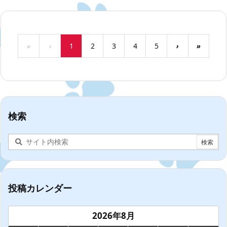
«
‹
1
2
3
4
5
›
»
検索
投稿カレンダー
2026年8月