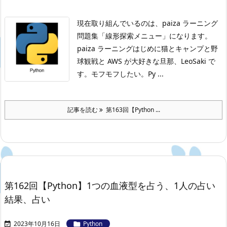
現在取り組んでいるのは、paiza ラーニング
問題集「線形探索メニュー」になります。
paiza ラーニングはじめに
猫とキャンプと野
球観戦と AWS が大好きな旦那、LeoSaki で
す。モフモフしたい。
Py ...
記事を読む
第163回【Python ...
第162回【Python】1つの血液型を占う、1人の占い
結果、占い
2023年10月16日
Python

