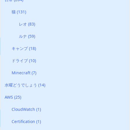
猫
(131)
レオ
(83)
ルナ
(59)
キャンプ
(18)
ドライブ
(10)
Minecraft
(7)
水曜どうでしょう
(14)
AWS
(25)
CloudWatch
(1)
Certification
(1)