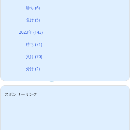
勝ち
(6)
負け
(5)
2023年
(143)
勝ち
(71)
負け
(70)
分け
(2)
スポンサーリンク