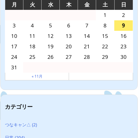
月
火
水
木
金
土
日
1
2
3
4
5
6
7
8
9
10
11
12
13
14
15
16
17
18
19
20
21
22
23
24
25
26
27
28
29
30
31
« 11月
カテゴリー
つなキャン△
(2)
日常
(204)