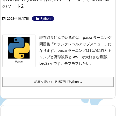
のソート2
2023年10月7日
Python


現在取り組んでいるのは、paiza ラーニング
問題集「B ランクレベルアップメニュー」に
なります。
paiza ラーニングはじめに
猫とキ
ャンプと野球観戦と AWS が大好きな旦那、
LeoSaki です。モフモフしたい。
記事を読む
第157回【Python ...