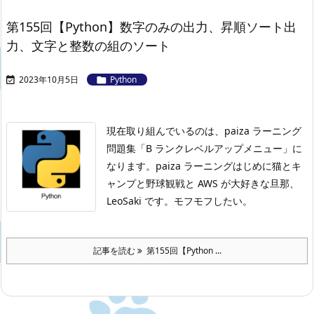
第155回【Python】数字のみの出力、昇順ソート出
力、文字と整数の組のソート
2023年10月5日
Python


現在取り組んでいるのは、paiza ラーニング
問題集「B ランクレベルアップメニュー」に
なります。
paiza ラーニングはじめに
猫とキ
ャンプと野球観戦と AWS が大好きな旦那、
LeoSaki です。モフモフしたい。
記事を読む
第155回【Python ...