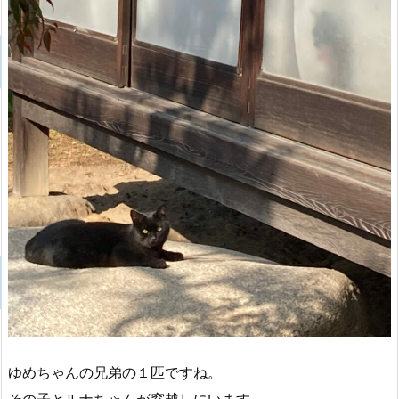
ゆめちゃんの兄弟の１匹ですね。