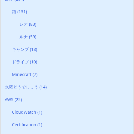
猫
(131)
レオ
(83)
ルナ
(59)
キャンプ
(18)
ドライブ
(10)
Minecraft
(7)
水曜どうでしょう
(14)
AWS
(25)
CloudWatch
(1)
Certification
(1)