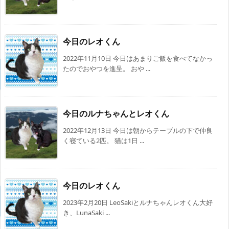
今日のレオくん
2022年11月10日 今日はあまりご飯を食べてなかっ
たのでおやつを進呈。 おや ...
今日のルナちゃんとレオくん
2022年12月13日 今日は朝からテーブルの下で仲良
く寝ている2匹。 猫は1日 ...
今日のレオくん
2023年2月20日 LeoSakiとルナちゃんレオくん大好
き、LunaSaki ...