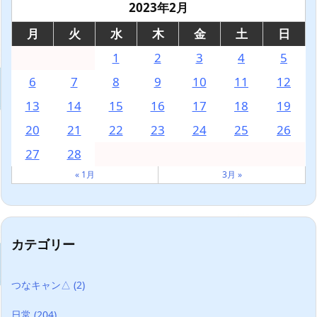
2023年2月
月
火
水
木
金
土
日
1
2
3
4
5
6
7
8
9
10
11
12
13
14
15
16
17
18
19
20
21
22
23
24
25
26
27
28
« 1月
3月 »
カテゴリー
つなキャン△
(2)
日常
(204)