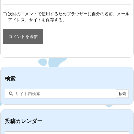
次回のコメントで使用するためブラウザーに自分の名前、メール
アドレス、サイトを保存する。
検索
投稿カレンダー