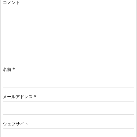
コメント
名前
*
メールアドレス
*
ウェブサイト