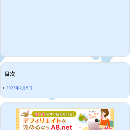
目次
2023年2月8日