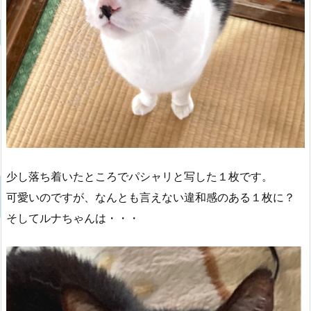
少し落ち着いたところでパシャリと写した１枚です。
可愛いのですが、なんとも言えない違和感のある１枚に？
そしてルナちゃんは・・・