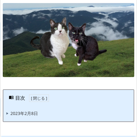
目次
2023年2月8日