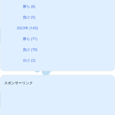
勝ち
(6)
負け
(5)
2023年
(143)
勝ち
(71)
負け
(70)
分け
(2)
スポンサーリンク