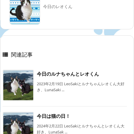
今日のレオくん
関連記事

今日のルナちゃんとレオくん
2023年2月19日 LeoSakiとルナちゃんレオくん大好
き、LunaSaki ...
今日は猫の日！
2024年2月22日 LeoSakiとルナちゃんとレオくん大
好き、LunaSak ...