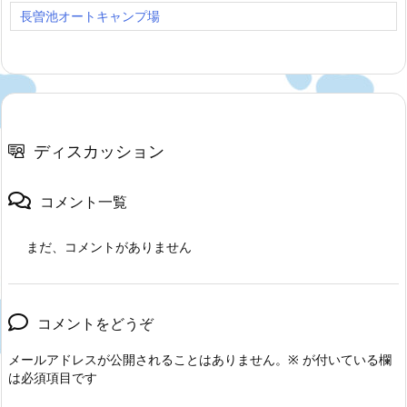
長曽池オートキャンプ場
ディスカッション
コメント一覧
まだ、コメントがありません
コメントをどうぞ
メールアドレスが公開されることはありません。
※
が付いている欄
は必須項目です