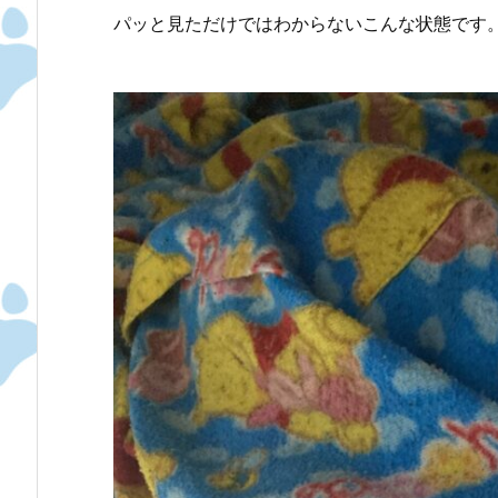
パッと見ただけではわからないこんな状態です