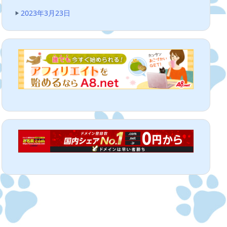
2023年3月23日