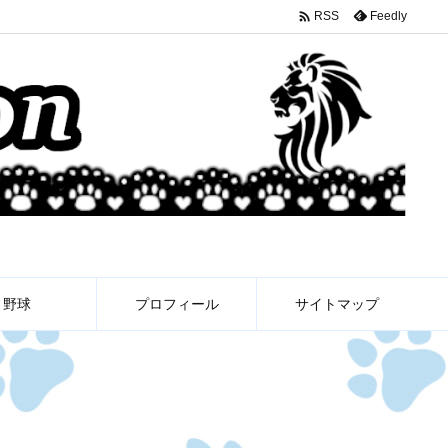

Feedly
RSS
野球
プロフィール
サイトマップ