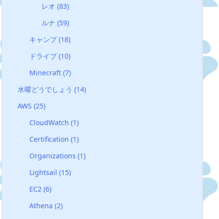
レオ
(83)
ルナ
(59)
キャンプ
(18)
ドライブ
(10)
Minecraft
(7)
水曜どうでしょう
(14)
AWS
(25)
CloudWatch
(1)
Certification
(1)
Organizations
(1)
Lightsail
(15)
EC2
(6)
Athena
(2)