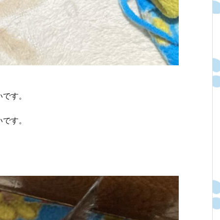
いです。
いです。