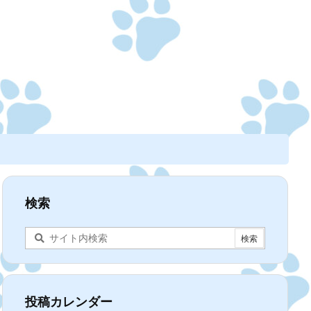
検索
投稿カレンダー