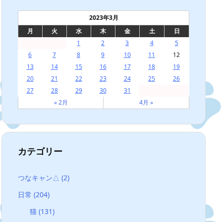
2023年3月
月
火
水
木
金
土
日
1
2
3
4
5
6
7
8
9
10
11
12
13
14
15
16
17
18
19
20
21
22
23
24
25
26
27
28
29
30
31
« 2月
4月 »
カテゴリー
つなキャン△
(2)
日常
(204)
猫
(131)