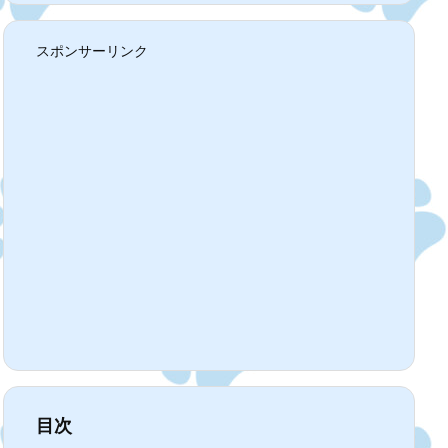
スポンサーリンク
目次