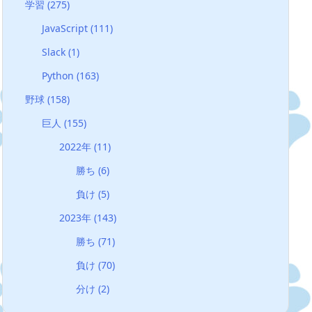
学習
(275)
JavaScript
(111)
Slack
(1)
Python
(163)
野球
(158)
巨人
(155)
2022年
(11)
勝ち
(6)
負け
(5)
2023年
(143)
勝ち
(71)
負け
(70)
分け
(2)