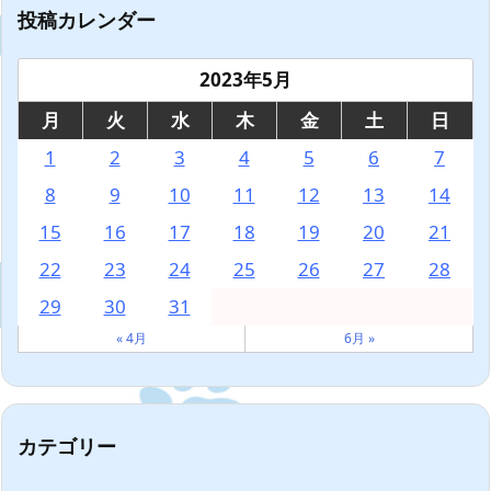
投稿カレンダー
2023年5月
月
火
水
木
金
土
日
1
2
3
4
5
6
7
8
9
10
11
12
13
14
15
16
17
18
19
20
21
22
23
24
25
26
27
28
29
30
31
« 4月
6月 »
カテゴリー