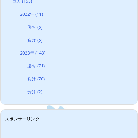
巨人
(155)
2022年
(11)
勝ち
(6)
負け
(5)
2023年
(143)
勝ち
(71)
負け
(70)
分け
(2)
スポンサーリンク