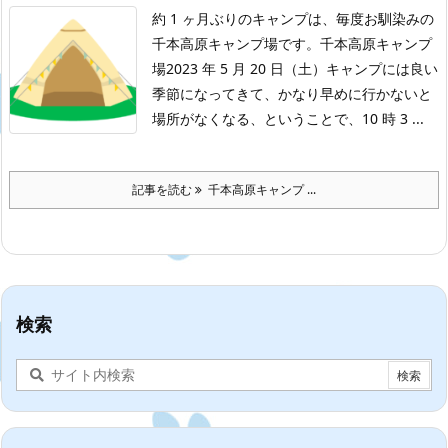
約 1 ヶ月ぶりのキャンプは、毎度お馴染みの
千本高原キャンプ場です。
千本高原キャンプ
場2023 年 5 月 20 日（土）
キャンプには良い
季節になってきて、かなり早めに行かないと
場所がなくなる、ということで、10 時 3 ...
記事を読む
千本高原キャンプ ...
検索