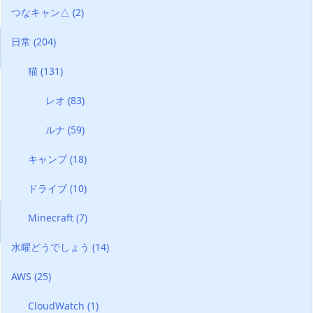
つなキャン△
(2)
日常
(204)
猫
(131)
レオ
(83)
ルナ
(59)
キャンプ
(18)
ドライブ
(10)
Minecraft
(7)
水曜どうでしょう
(14)
AWS
(25)
CloudWatch
(1)