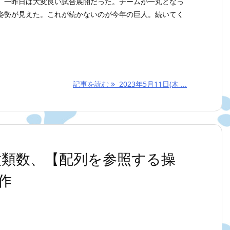
。一昨日は大変良い試合展開だった。チームが一丸となっ
姿勢が見えた。これが続かないのが今年の巨人。続いてく
記事を読む
2023年5月11日(木 ...
の種類数、【配列を参照する操
作