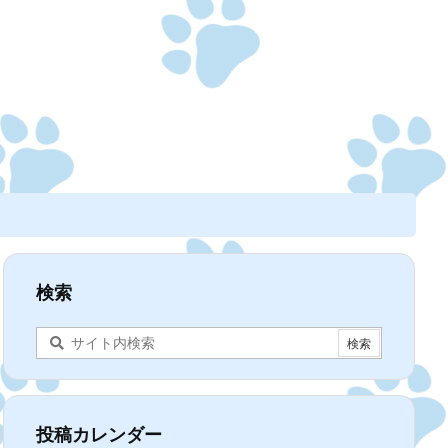
検索
投稿カレンダー