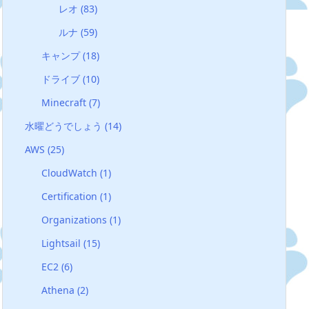
レオ
(83)
ルナ
(59)
キャンプ
(18)
ドライブ
(10)
Minecraft
(7)
水曜どうでしょう
(14)
AWS
(25)
CloudWatch
(1)
Certification
(1)
Organizations
(1)
Lightsail
(15)
EC2
(6)
Athena
(2)