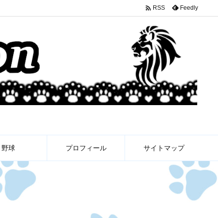

Feedly
RSS
野球
プロフィール
サイトマップ