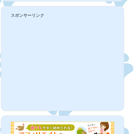
スポンサーリンク