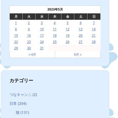
2023年5月
月
火
水
木
金
土
日
1
2
3
4
5
6
7
8
9
10
11
12
13
14
15
16
17
18
19
20
21
22
23
24
25
26
27
28
29
30
31
« 4月
6月 »
カテゴリー
つなキャン△
(2)
日常
(204)
猫
(131)