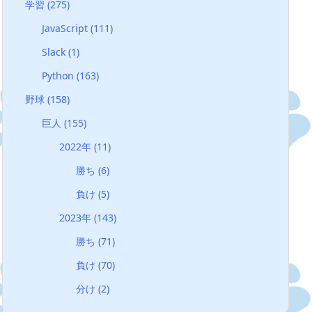
学習
(275)
JavaScript
(111)
Slack
(1)
Python
(163)
野球
(158)
巨人
(155)
2022年
(11)
勝ち
(6)
負け
(5)
2023年
(143)
勝ち
(71)
負け
(70)
分け
(2)