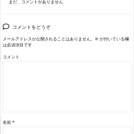
まだ、コメントがありません
コメントをどうぞ
メールアドレスが公開されることはありません。
※
が付いている欄
は必須項目です
コメント
名前
*