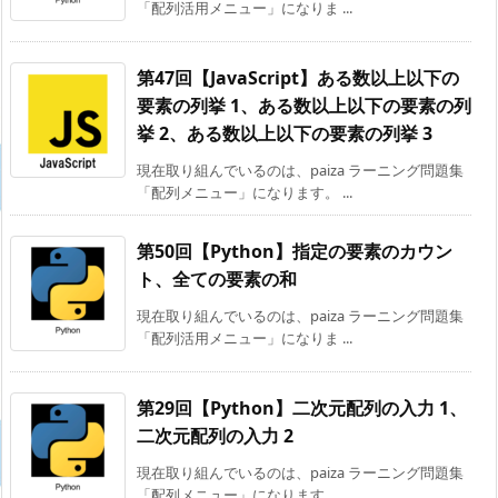
「配列活用メニュー」になりま ...
第47回【JavaScript】ある数以上以下の
要素の列挙 1、ある数以上以下の要素の列
挙 2、ある数以上以下の要素の列挙 3
現在取り組んでいるのは、paiza ラーニング問題集
「配列メニュー」になります。 ...
第50回【Python】指定の要素のカウン
ト、全ての要素の和
現在取り組んでいるのは、paiza ラーニング問題集
「配列活用メニュー」になりま ...
第29回【Python】二次元配列の入力 1、
二次元配列の入力 2
現在取り組んでいるのは、paiza ラーニング問題集
「配列メニュー」になります。 ...