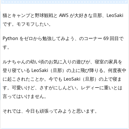
猫とキャンプと野球観戦と AWS が大好きな旦那、LeoSaki
です。モフモフしたい。
Python をゼロから勉強してみよう、のコーナー 69 回目で
す。
ルナちゃんの幼い頃のお気に入りの遊びが、寝室の家具を
登り寝ている LeoSaki（旦那）の上に飛び降りる。何度夜中
に起こされたことか。今でも LeoSaki（旦那）の上で寝ま
す。可愛いけど、さすがにしんどい。レディーに重いとは
言ってはいけません。
それでは、今日も頑張ってみようと思います。