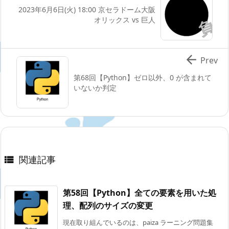
2023年6月6日(火) 18:00 京セラドーム大阪
オリックス vs 巨人

Prev
第68回【Python】ゼロ以外、0 が含まれて
いないか判定
関連記事

第58回【Python】全ての要素を用いた処
理、配列のサイズの変更
現在取り組んでいるのは、paiza ラーニング問題集