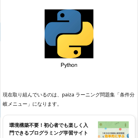
現在取り組んでいるのは、paiza ラーニング問題集「条件分
岐メニュー」になります。
環境構築不要！初心者でも楽しく入
門できるプログラミング学習サイト