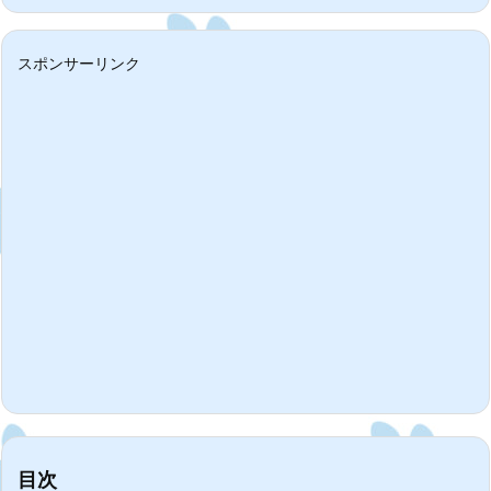
スポンサーリンク
目次