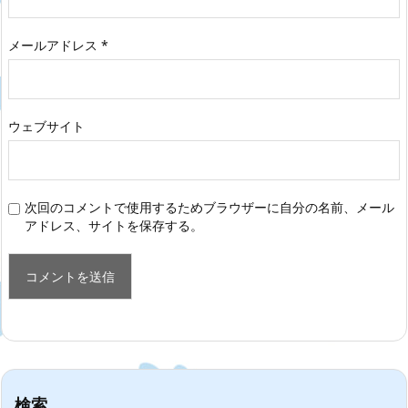
メールアドレス
*
ウェブサイト
次回のコメントで使用するためブラウザーに自分の名前、メール
アドレス、サイトを保存する。
検索