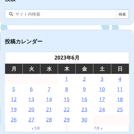
投稿カレンダー
2023年6月
月
火
水
木
金
土
日
1
2
3
4
5
6
7
8
9
10
11
12
13
14
15
16
17
18
19
20
21
22
23
24
25
26
27
28
29
30
« 5月
7月 »