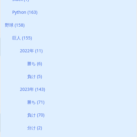
Python
(163)
野球
(158)
巨人
(155)
2022年
(11)
勝ち
(6)
負け
(5)
2023年
(143)
勝ち
(71)
負け
(70)
分け
(2)