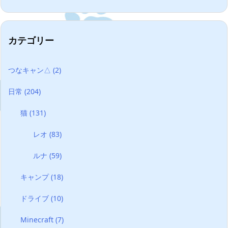
カテゴリー
つなキャン△
(2)
日常
(204)
猫
(131)
レオ
(83)
ルナ
(59)
キャンプ
(18)
ドライブ
(10)
Minecraft
(7)