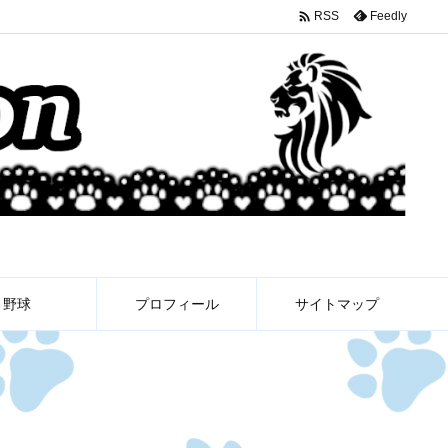

Feedly
RSS
野球
プロフィール
サイトマップ