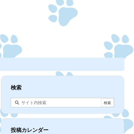
検索
投稿カレンダー