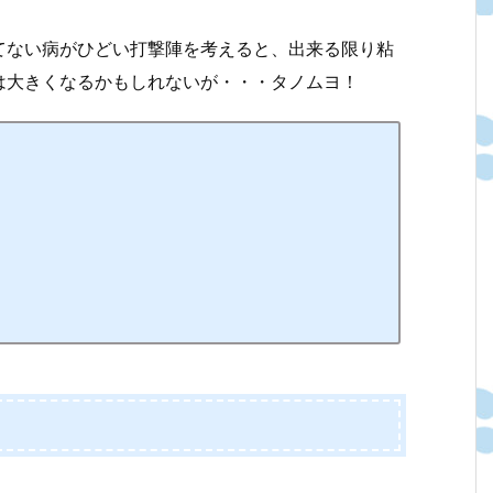
てない病がひどい打撃陣を考えると、出来る限り粘
は大きくなるかもしれないが・・・タノムヨ！