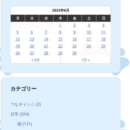
2023年6月
月
火
水
木
金
土
日
1
2
3
4
5
6
7
8
9
10
11
12
13
14
15
16
17
18
19
20
21
22
23
24
25
26
27
28
29
30
« 5月
7月 »
カテゴリー
つなキャン△
(2)
日常
(204)
猫
(131)