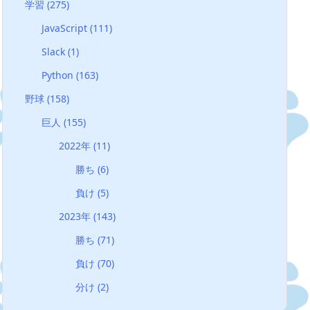
学習
(275)
JavaScript
(111)
Slack
(1)
Python
(163)
野球
(158)
巨人
(155)
2022年
(11)
勝ち
(6)
負け
(5)
2023年
(143)
勝ち
(71)
負け
(70)
分け
(2)