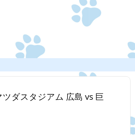
0 マツダスタジアム 広島 vs 巨