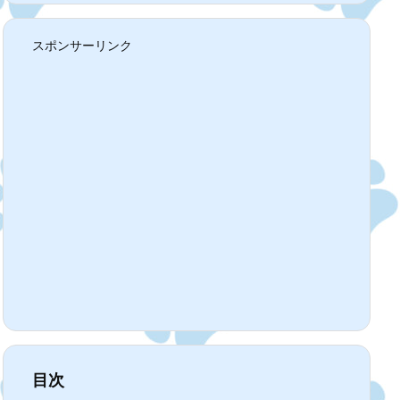
スポンサーリンク
目次