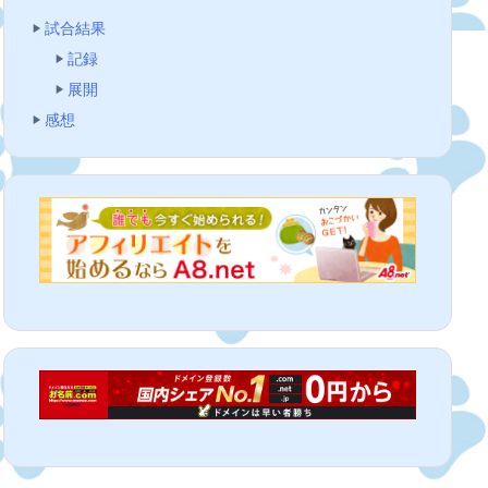
試合結果
記録
展開
感想