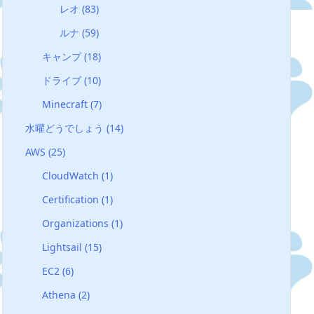
レオ
(83)
ルナ
(59)
キャンプ
(18)
ドライブ
(10)
Minecraft
(7)
水曜どうでしょう
(14)
AWS
(25)
CloudWatch
(1)
Certification
(1)
Organizations
(1)
Lightsail
(15)
EC2
(6)
Athena
(2)