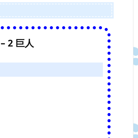
– 2 巨人