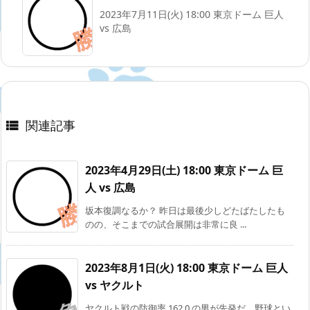
2023年7月11日(火) 18:00 東京ドーム 巨人
vs 広島
関連記事

2023年4月29日(土) 18:00 東京ドーム 巨
人 vs 広島
坂本復調なるか？ 昨日は最後少しどたばたしたも
のの、そこまでの試合展開は非常に良 ...
2023年8月1日(火) 18:00 東京ドーム 巨人
vs ヤクルト
ヤクルト戦の防御率 162.0 の男が先発だ。野球とい