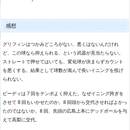
感想
グリフィンはつかみどころがない。悪くはないんだけれ
ど、この球なら抑えられる、という武器が見当たらない。
ストレートで押せてはいても、変化球が決まらずカウント
を悪くする。結果として球数が嵩んで長いイニングを投げ
られない。
ビーディは 7 回をテンポよく抑えた。なぜイニング跨ぎを
させて 8 回もいかせたのか。8 回頭から交代させればよかっ
たのではないか。8 回、先頭の広島上本にデッドボールを与
えて高梨に交代。