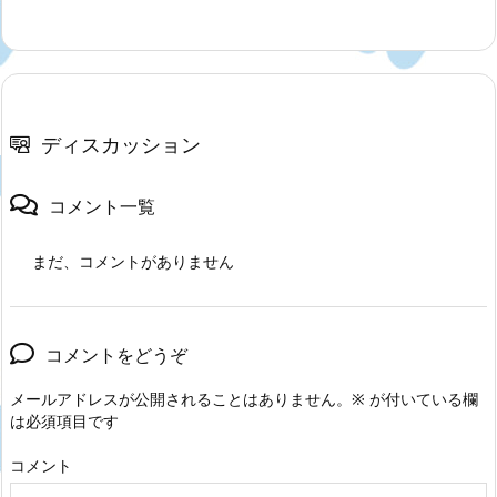
ディスカッション
コメント一覧
まだ、コメントがありません
コメントをどうぞ
メールアドレスが公開されることはありません。
※
が付いている欄
は必須項目です
コメント