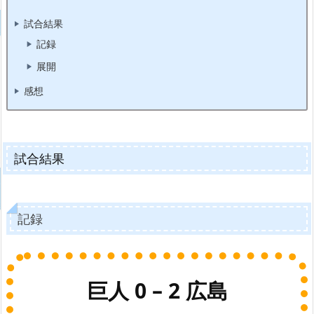
試合結果
記録
展開
感想
試合結果
記録
巨人 0 – 2 広島