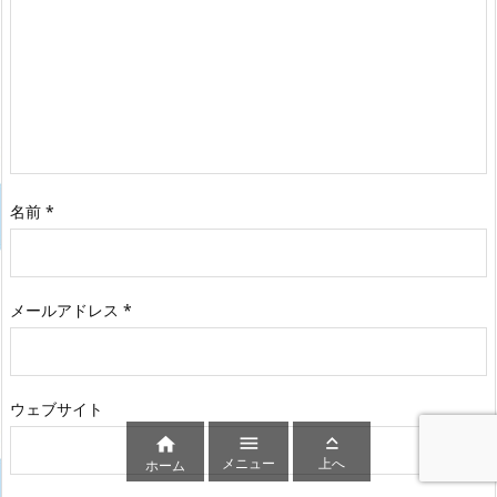
名前
*
メールアドレス
*
ウェブサイト



メニュー
上へ
ホーム