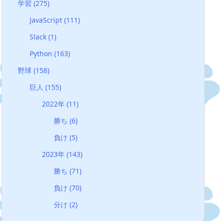
学習
(275)
JavaScript
(111)
Slack
(1)
Python
(163)
野球
(158)
巨人
(155)
2022年
(11)
勝ち
(6)
負け
(5)
2023年
(143)
勝ち
(71)
負け
(70)
分け
(2)