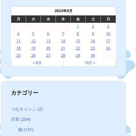
2023年9月
月
火
水
木
金
土
日
1
2
3
4
5
6
7
8
9
10
11
12
13
14
15
16
17
18
19
20
21
22
23
24
25
26
27
28
29
30
« 8月
10月 »
カテゴリー
つなキャン△
(2)
日常
(204)
猫
(131)