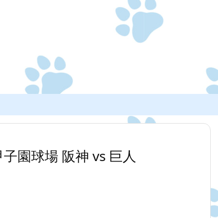
0 甲子園球場 阪神 vs 巨人