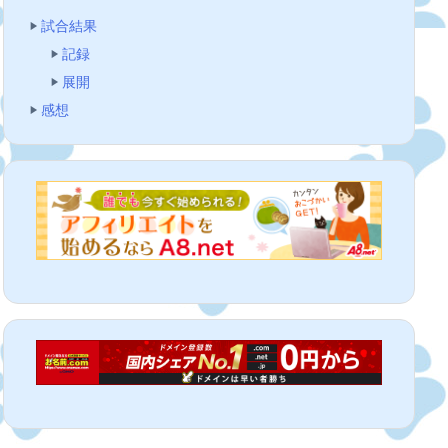
試合結果
記録
展開
感想