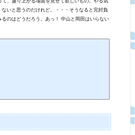
取って、盛り上がる場面を見せて欲しいもの。やる気
くないと思うのだけれど。・・・そうなると完封負
みるのはどうだろう。あっ！ 中山と岡田はいらない