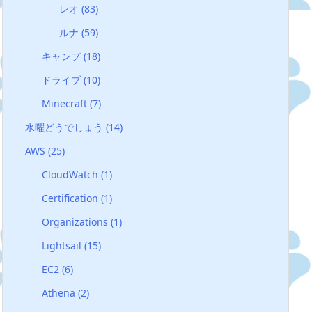
レオ
(83)
ルナ
(59)
キャンプ
(18)
ドライブ
(10)
Minecraft
(7)
水曜どうでしょう
(14)
AWS
(25)
CloudWatch
(1)
Certification
(1)
Organizations
(1)
Lightsail
(15)
EC2
(6)
Athena
(2)