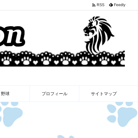

Feedly
RSS
野球
プロフィール
サイトマップ