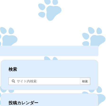
検索
投稿カレンダー