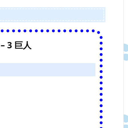
– 3 巨人