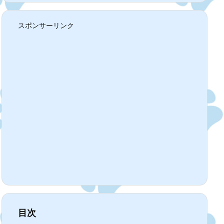
スポンサーリンク
目次