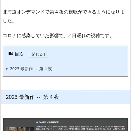
北海道オンデマンドで第 4 夜の視聴ができるようになりま
した。
コロナに感染していた影響で、2 日遅れの視聴です。
目次
2023 最新作 ～ 第 4 夜
2023 最新作 ～ 第 4 夜