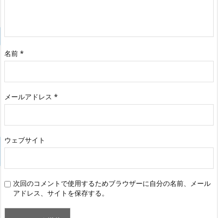
名前
*
メールアドレス
*
ウェブサイト
次回のコメントで使用するためブラウザーに自分の名前、メール
アドレス、サイトを保存する。