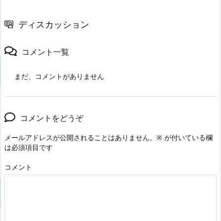
ディスカッション
コメント一覧
まだ、コメントがありません
コメントをどうぞ
メールアドレスが公開されることはありません。
※
が付いている欄
は必須項目です
コメント