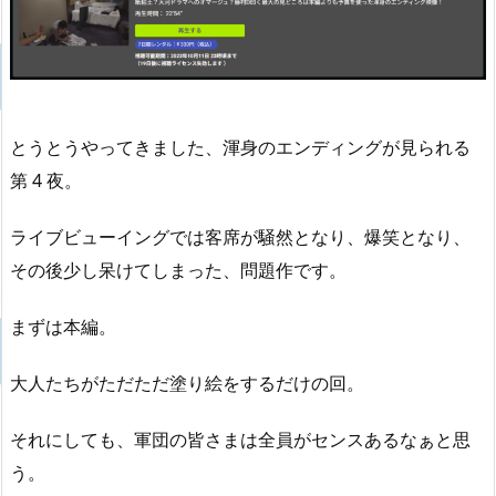
とうとうやってきました、渾身のエンディングが見られる
第 4 夜。
ライブビューイングでは客席が騒然となり、爆笑となり、
その後少し呆けてしまった、問題作です。
まずは本編。
大人たちがただただ塗り絵をするだけの回。
それにしても、軍団の皆さまは全員がセンスあるなぁと思
う。