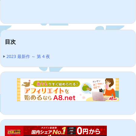
目次
2023 最新作 ～ 第 4 夜