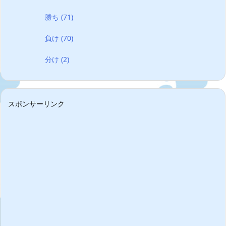
勝ち
(71)
負け
(70)
分け
(2)
スポンサーリンク