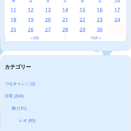
11
12
13
14
15
16
17
18
19
20
21
22
23
24
25
26
27
28
29
30
« 8月
10月 »
カテゴリー
つなキャン△
(2)
日常
(204)
猫
(131)
レオ
(83)