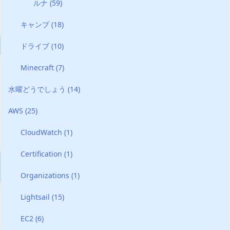
ルナ
(59)
キャンプ
(18)
ドライブ
(10)
Minecraft
(7)
水曜どうでしょう
(14)
AWS
(25)
CloudWatch
(1)
Certification
(1)
Organizations
(1)
Lightsail
(15)
EC2
(6)