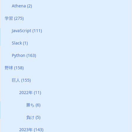
Athena
(2)
学習
(275)
JavaScript
(111)
Slack
(1)
Python
(163)
野球
(158)
巨人
(155)
2022年
(11)
勝ち
(6)
負け
(5)
2023年
(143)