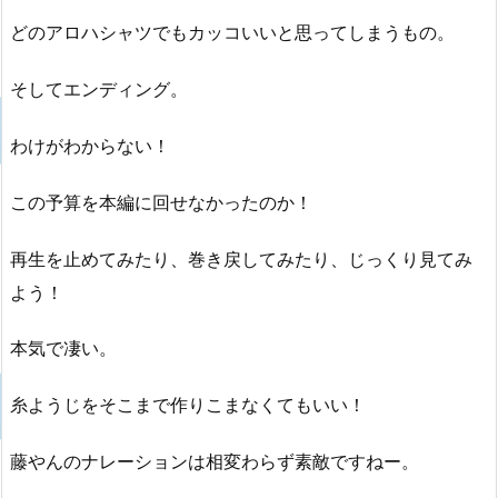
どのアロハシャツでもカッコいいと思ってしまうもの。
そしてエンディング。
わけがわからない！
この予算を本編に回せなかったのか！
再生を止めてみたり、巻き戻してみたり、じっくり見てみ
よう！
本気で凄い。
糸ようじをそこまで作りこまなくてもいい！
藤やんのナレーションは相変わらず素敵ですねー。