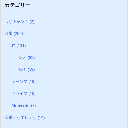
カテゴリー
つなキャン△
(2)
日常
(204)
猫
(131)
レオ
(83)
ルナ
(59)
キャンプ
(18)
ドライブ
(10)
Minecraft
(7)
水曜どうでしょう
(14)