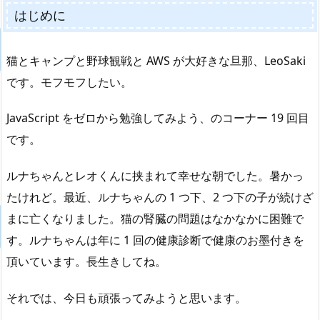
はじめに
猫とキャンプと野球観戦と AWS が大好きな旦那、LeoSaki
です。モフモフしたい。
JavaScript をゼロから勉強してみよう、のコーナー 19 回目
です。
ルナちゃんとレオくんに挟まれて幸せな朝でした。暑かっ
たけれど。最近、ルナちゃんの 1 つ下、2 つ下の子が続けざ
まに亡くなりました。猫の腎臓の問題はなかなかに困難で
す。ルナちゃんは年に 1 回の健康診断で健康のお墨付きを
頂いています。長生きしてね。
それでは、今日も頑張ってみようと思います。