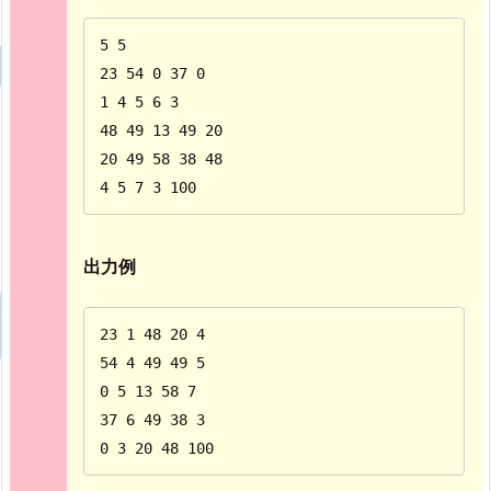
5 5

23 54 0 37 0

1 4 5 6 3

48 49 13 49 20

20 49 58 38 48

4 5 7 3 100
出力例
23 1 48 20 4

54 4 49 49 5

0 5 13 58 7

37 6 49 38 3

0 3 20 48 100