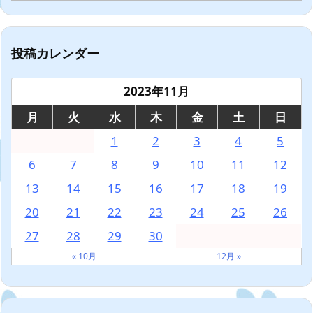
投稿カレンダー
2023年11月
月
火
水
木
金
土
日
1
2
3
4
5
6
7
8
9
10
11
12
13
14
15
16
17
18
19
20
21
22
23
24
25
26
27
28
29
30
« 10月
12月 »