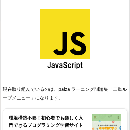
現在取り組んでいるのは、paiza ラーニング問題集「二重ル
ープメニュー」になります。
環境構築不要！初心者でも楽しく入
門できるプログラミング学習サイト