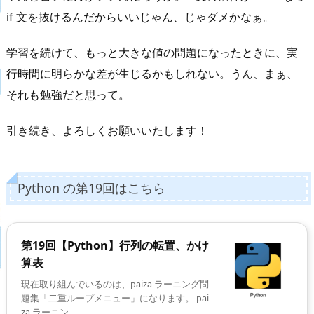
if 文を抜けるんだからいいじゃん、じゃダメかなぁ。
学習を続けて、もっと大きな値の問題になったときに、実
行時間に明らかな差が生じるかもしれない。うん、まぁ、
それも勉強だと思って。
引き続き、よろしくお願いいたします！
Python の第19回はこちら
第19回【Python】行列の転置、かけ
算表
現在取り組んでいるのは、paiza ラーニング問
題集「二重ループメニュー」になります。 pai
za ラーニン ...