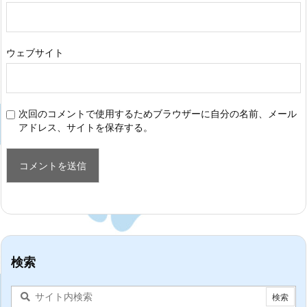
ウェブサイト
次回のコメントで使用するためブラウザーに自分の名前、メール
アドレス、サイトを保存する。
検索