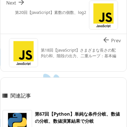

Next
第20回【JavaScript】素数の個数、log2

Prev
第18回【JavaScript】さまざまな長さの配
列の和、階段の出力、二重ループ：基本編
関連記事

第67回【Python】単純な条件分岐、数値
の分岐、数値演算結果で分岐