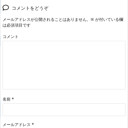
コメントをどうぞ
メールアドレスが公開されることはありません。
※
が付いている欄
は必須項目です
コメント
名前
*
メールアドレス
*