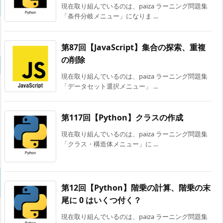
現在取り組んでいるのは、paiza ラーニング問題集
「条件分岐メニュー」になりま ...
第87回【JavaScript】集合の探索、重複
の削除
現在取り組んでいるのは、paiza ラーニング問題集
「データセット選択メニュー」 ...
第117回【Python】クラスの作成
現在取り組んでいるのは、paiza ラーニング問題集
「クラス・構造体メニュー」に ...
第12回【Python】階乗の計算、階乗の末
尾に 0 はいくつ付く？
現在取り組んでいるのは、paiza ラーニング問題集