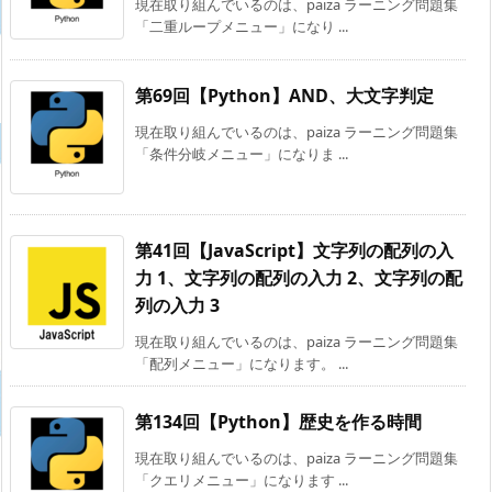
現在取り組んでいるのは、paiza ラーニング問題集
「二重ループメニュー」になり ...
第69回【Python】AND、大文字判定
現在取り組んでいるのは、paiza ラーニング問題集
「条件分岐メニュー」になりま ...
第41回【JavaScript】文字列の配列の入
力 1、文字列の配列の入力 2、文字列の配
列の入力 3
現在取り組んでいるのは、paiza ラーニング問題集
「配列メニュー」になります。 ...
第134回【Python】歴史を作る時間
現在取り組んでいるのは、paiza ラーニング問題集
「クエリメニュー」になります ...