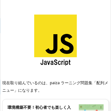
現在取り組んでいるのは、paiza ラーニング問題集「配列メ
ニュー」になります。
環境構築不要！初心者でも楽しく入