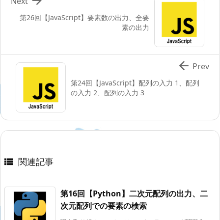

Next
第26回【JavaScript】要素数の出力、全要
素の出力

Prev
第24回【JavaScript】配列の入力 1、配列
の入力 2、配列の入力 3
関連記事

第16回【Python】二次元配列の出力、二
次元配列での要素の検索