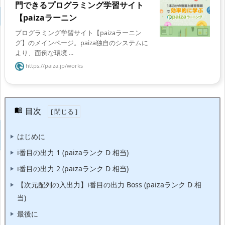
門できるプログラミング学習サイト
【paizaラーニン
プログラミング学習サイト【paizaラーニン
グ】のメインページ。paiza独自のシステムに
より、面倒な環境 ...
https://paiza.jp/works
目次
はじめに
i番目の出力 1 (paizaランク D 相当)
i番目の出力 2 (paizaランク D 相当)
【次元配列の入出力】i番目の出力 Boss (paizaランク D 相
当)
最後に