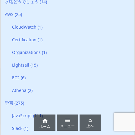
水曜どうでしょう
(14)
AWS
(25)
CloudWatch
(1)
Certification
(1)
Organizations
(1)
Lightsail
(15)
EC2
(6)
Athena
(2)
学習
(275)
JavaScript
(111)



メニュー
上へ
ホーム
Slack
(1)