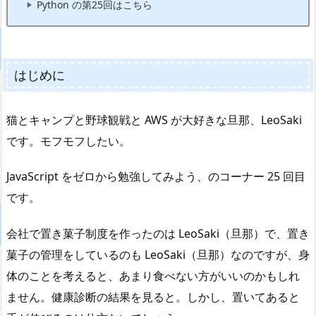
Python の第25回はこちら
はじめに
猫とキャンプと野球観戦と AWS が大好きな旦那、LeoSaki
です。モフモフしたい。
JavaScript をゼロから勉強してみよう、のコーナー 25 回目
です。
会社で置き菓子制度を作ったのは LeoSaki（旦那）で、置き
菓子の管理をしているのも LeoSaki（旦那）なのですが、身
体のことを考えると、あまり食べない方がいいのかもしれ
ません。健康診断の結果を見ると。しかし、置いてあると