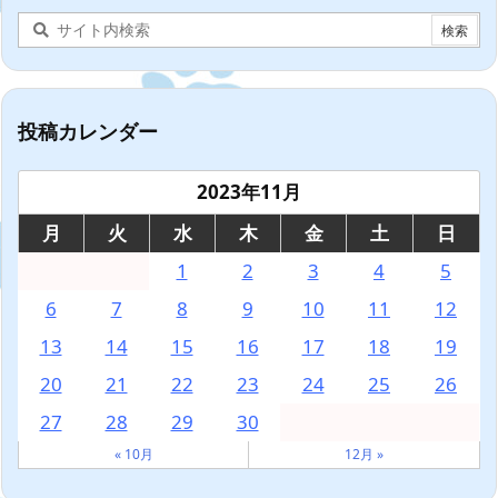
投稿カレンダー
2023年11月
月
火
水
木
金
土
日
1
2
3
4
5
6
7
8
9
10
11
12
13
14
15
16
17
18
19
20
21
22
23
24
25
26
27
28
29
30
« 10月
12月 »