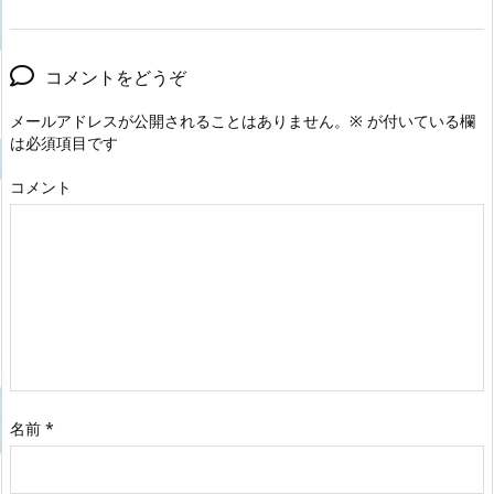
コメントをどうぞ
メールアドレスが公開されることはありません。
※
が付いている欄
は必須項目です
コメント
名前
*