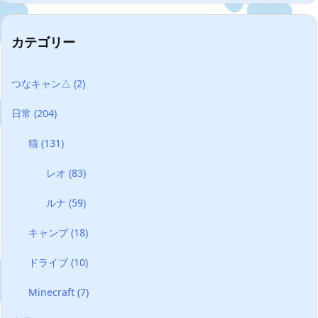
カテゴリー
つなキャン△
(2)
日常
(204)
猫
(131)
レオ
(83)
ルナ
(59)
キャンプ
(18)
ドライブ
(10)
Minecraft
(7)