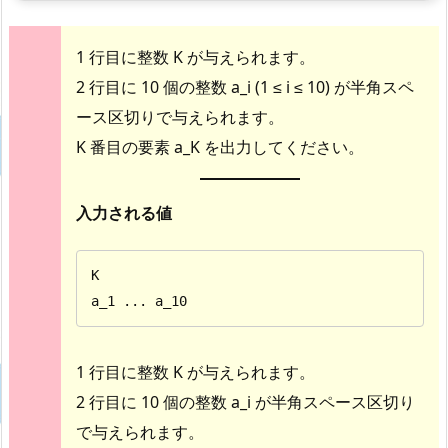
1 行目に整数 K が与えられます。
2 行目に 10 個の整数 a_i (1 ≤ i ≤ 10) が半角スペ
ース区切りで与えられます。
K 番目の要素 a_K を出力してください。
入力される値
K

a_1 ... a_10
1 行目に整数 K が与えられます。
2 行目に 10 個の整数 a_i が半角スペース区切り
で与えられます。