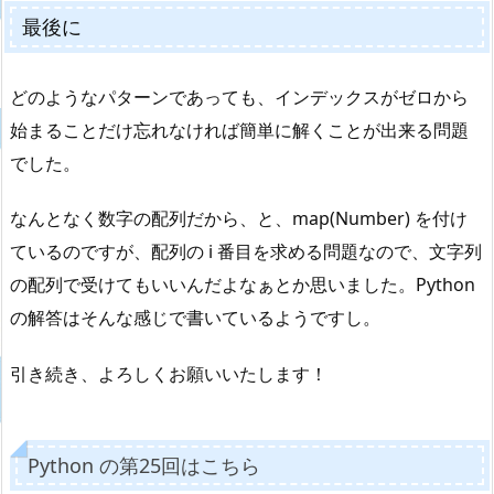
最後に
どのようなパターンであっても、インデックスがゼロから
始まることだけ忘れなければ簡単に解くことが出来る問題
でした。
なんとなく数字の配列だから、と、map(Number) を付け
ているのですが、配列の i 番目を求める問題なので、文字列
の配列で受けてもいいんだよなぁとか思いました。Python
の解答はそんな感じで書いているようですし。
引き続き、よろしくお願いいたします！
Python の第25回はこちら