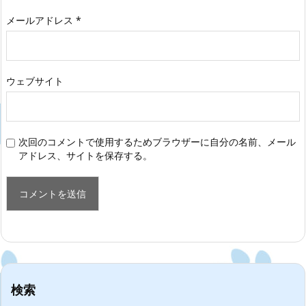
メールアドレス
*
ウェブサイト
次回のコメントで使用するためブラウザーに自分の名前、メール
アドレス、サイトを保存する。
検索