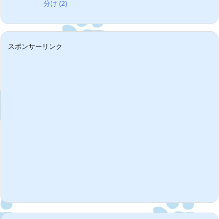
分け
(2)
スポンサーリンク