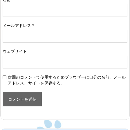
メールアドレス
*
ウェブサイト
次回のコメントで使用するためブラウザーに自分の名前、メール
アドレス、サイトを保存する。