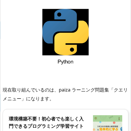
現在取り組んでいるのは、paiza ラーニング問題集「クエリ
メニュー」になります。
環境構築不要！初心者でも楽しく入
門できるプログラミング学習サイト