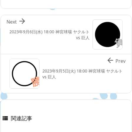

Next
2023年9月6日(水) 18:00 神宮球場 ヤクルト
vs 巨人

Prev
2023年9月5日(火) 18:00 神宮球場 ヤクルト
vs 巨人
関連記事
