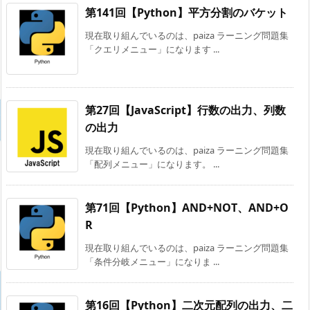
第141回【Python】平方分割のバケット
現在取り組んでいるのは、paiza ラーニング問題集
「クエリメニュー」になります ...
第27回【JavaScript】行数の出力、列数
の出力
現在取り組んでいるのは、paiza ラーニング問題集
「配列メニュー」になります。 ...
第71回【Python】AND+NOT、AND+O
R
現在取り組んでいるのは、paiza ラーニング問題集
「条件分岐メニュー」になりま ...
第16回【Python】二次元配列の出力、二