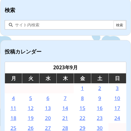
検索
投稿カレンダー
2023年9月
月
火
水
木
金
土
日
1
2
3
4
5
6
7
8
9
10
11
12
13
14
15
16
17
18
19
20
21
22
23
24
25
26
27
28
29
30