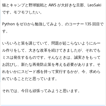
猫とキャンプと野球観戦と AWS が大好きな旦那、LeoSaki
です。モフモフしたい。
Python をゼロから勉強してみよう、のコーナー 135 回目で
す。
いろいろと策を講じていて、問題が起こらないようにルー
ル作りをして、大きな改革を続けてきましたが、それでも
ミスは発生するものです。そんなときは、誠実さをもって
お詫びし、新たな再発防止策を考える必要があります。そ
れをいかにスピード感を持って実行するかが、今、求めら
れていることだと思っています。
それでは、今日も頑張ってみようと思います。