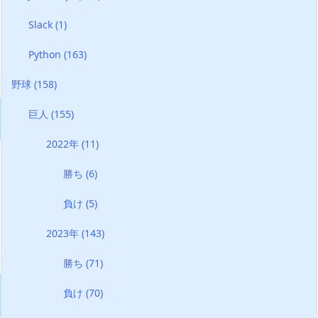
Slack
(1)
Python
(163)
野球
(158)
巨人
(155)
2022年
(11)
勝ち
(6)
負け
(5)
2023年
(143)
勝ち
(71)
負け
(70)