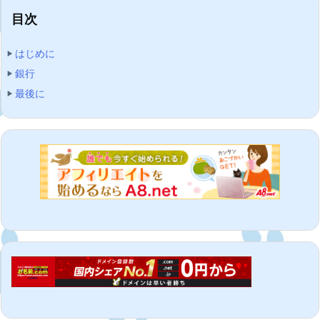
目次
はじめに
銀行
最後に