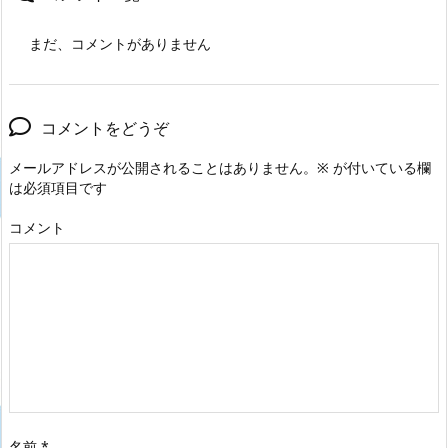
まだ、コメントがありません
コメントをどうぞ
メールアドレスが公開されることはありません。
※
が付いている欄
は必須項目です
コメント
名前
*