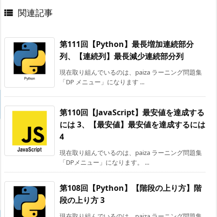
関連記事

第111回【Python】最長増加連続部分
列、【連続列】最長減少連続部分列
現在取り組んでいるのは、paiza ラーニング問題集
「DP メニュー」になります ...
第110回【JavaScript】最安値を達成する
には 3、【最安値】最安値を達成するには
4
現在取り組んでいるのは、paiza ラーニング問題集
「DPメニュー」になります。 ...
第108回【Python】【階段の上り方】階
段の上り方 3
現在取り組んでいるのは、paiza ラーニング問題集