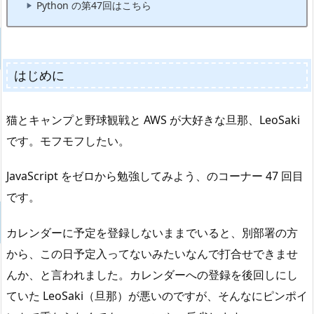
Python の第47回はこちら
はじめに
猫とキャンプと野球観戦と AWS が大好きな旦那、LeoSaki
です。モフモフしたい。
JavaScript をゼロから勉強してみよう、のコーナー 47 回目
です。
カレンダーに予定を登録しないままでいると、別部署の方
から、この日予定入ってないみたいなんで打合せできませ
んか、と言われました。カレンダーへの登録を後回しにし
ていた LeoSaki（旦那）が悪いのですが、そんなにピンポイ