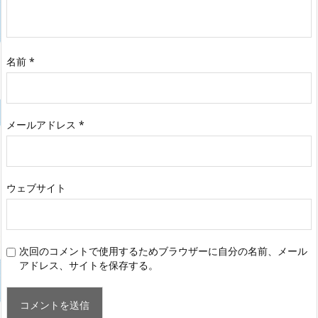
名前
*
メールアドレス
*
ウェブサイト
次回のコメントで使用するためブラウザーに自分の名前、メール
アドレス、サイトを保存する。