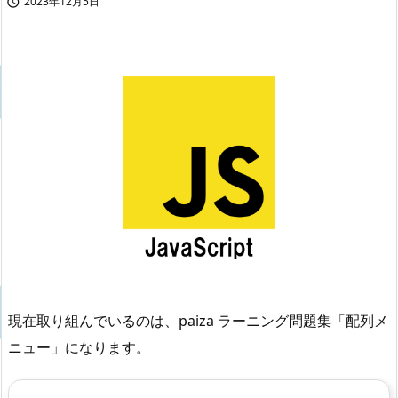
2023年12月5日

現在取り組んでいるのは、paiza ラーニング問題集「配列メ
ニュー」になります。