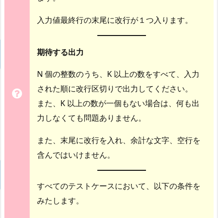
入力値最終行の末尾に改行が１つ入ります。
期待する出力
N 個の整数のうち、K 以上の数をすべて、入力
された順に改行区切りで出力してください。
また、K 以上の数が一個もない場合は、何も出
力しなくても問題ありません。
また、末尾に改行を入れ、余計な文字、空行を
含んではいけません。
すべてのテストケースにおいて、以下の条件を
みたします。