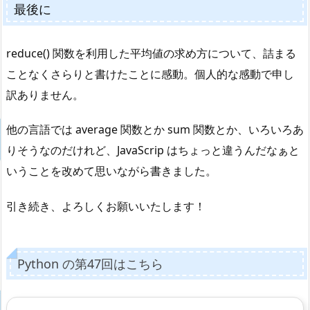
最後に
reduce() 関数を利用した平均値の求め方について、詰まる
ことなくさらりと書けたことに感動。個人的な感動で申し
訳ありません。
他の言語では average 関数とか sum 関数とか、いろいろあ
りそうなのだけれど、JavaScrip はちょっと違うんだなぁと
いうことを改めて思いながら書きました。
引き続き、よろしくお願いいたします！
Python の第47回はこちら