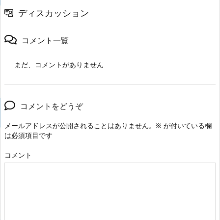
ディスカッション
コメント一覧
まだ、コメントがありません
コメントをどうぞ
メールアドレスが公開されることはありません。
※
が付いている欄
は必須項目です
コメント