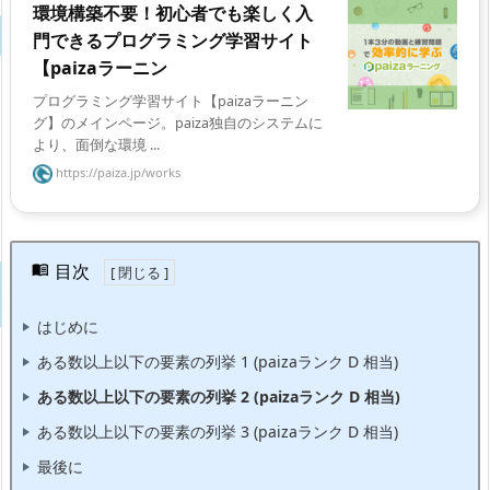
環境構築不要！初心者でも楽しく入
門できるプログラミング学習サイト
【paizaラーニン
プログラミング学習サイト【paizaラーニン
グ】のメインページ。paiza独自のシステムに
より、面倒な環境 ...
https://paiza.jp/works
目次
はじめに
ある数以上以下の要素の列挙 1 (paizaランク D 相当)
ある数以上以下の要素の列挙 2 (paizaランク D 相当)
ある数以上以下の要素の列挙 3 (paizaランク D 相当)
最後に