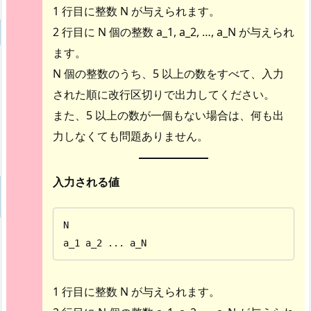
1 行目に整数 N が与えられます。
2 行目に N 個の整数 a_1, a_2, …, a_N が与えられ
ます。
N 個の整数のうち、5 以上の数をすべて、入力
された順に改行区切りで出力してください。
また、5 以上の数が一個もない場合は、何も出
力しなくても問題ありません。
入力される値
N

a_1 a_2 ... a_N
1 行目に整数 N が与えられます。