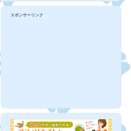
スポンサーリンク