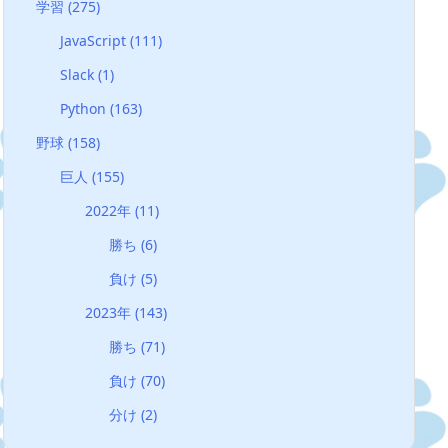
学習
(275)
JavaScript
(111)
Slack
(1)
Python
(163)
野球
(158)
巨人
(155)
2022年
(11)
勝ち
(6)
負け
(5)
2023年
(143)
勝ち
(71)
負け
(70)
分け
(2)