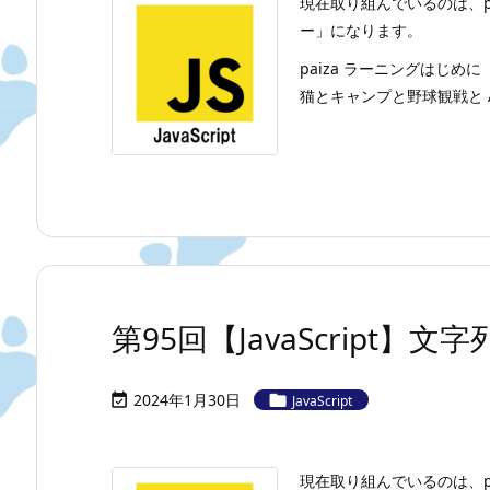
現在取り組んでいるのは、p
ー」になります。
paiza ラーニングはじめに
猫とキャンプと野球観戦と A
第95回【JavaScript】文字
2024年1月30日


JavaScript
現在取り組んでいるのは、p