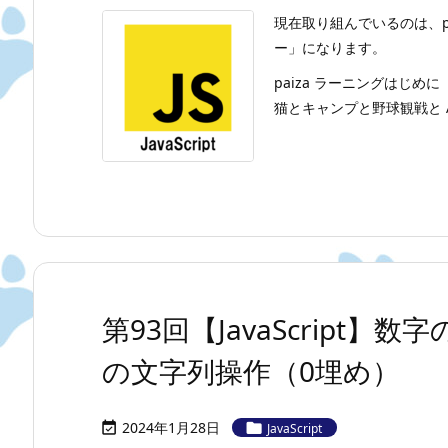
現在取り組んでいるのは、p
ー」になります。
paiza ラーニングはじめに
猫とキャンプと野球観戦と A
第93回【JavaScript
の文字列操作（0埋め）
2024年1月28日


JavaScript