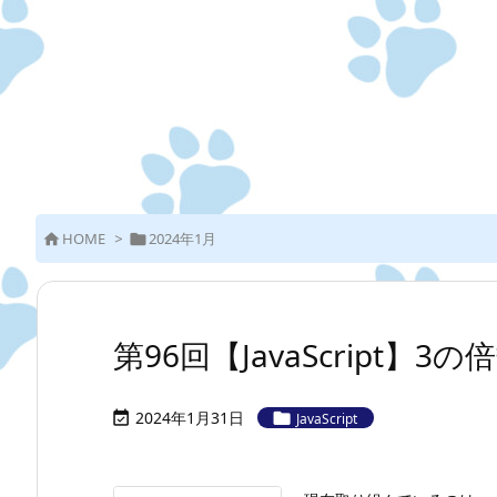
HOME
>
2024年1月


第96回【JavaScript
2024年1月31日


JavaScript