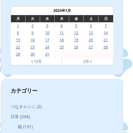
2024年1月
月
火
水
木
金
土
日
1
2
3
4
5
6
7
8
9
10
11
12
13
14
15
16
17
18
19
20
21
22
23
24
25
26
27
28
29
30
31
« 12月
2月 »
カテゴリー
つなキャン△
(2)
日常
(204)
猫
(131)