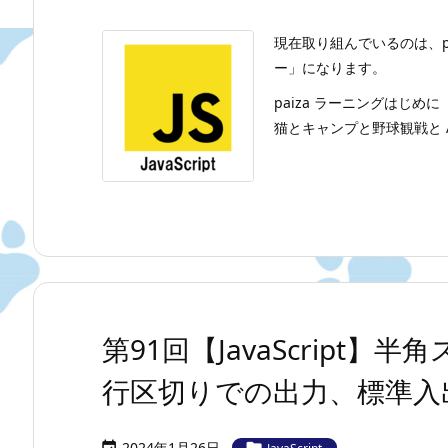
現在取り組んでいるのは、p
ー」になります。
paiza ラーニングはじめに
猫とキャンプと野球観戦と A
第91回【JavaScript
行区切りでの出力、標準入
2024年1月26日