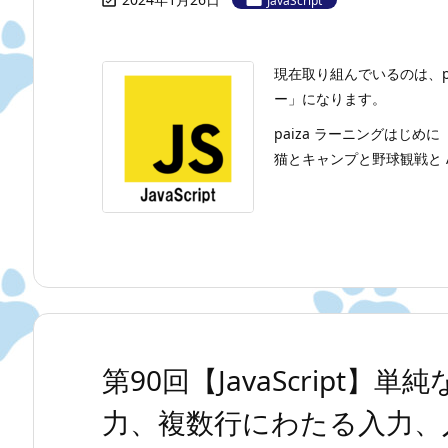


JavaScript
現在取り組んでいるのは、p
ー」になります。
paiza ラーニングはじめに
猫とキャンプと野球観戦と A
第90回【JavaScript
力、複数行にわたる入力、