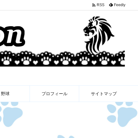

Feedly
RSS
野球
プロフィール
サイトマップ