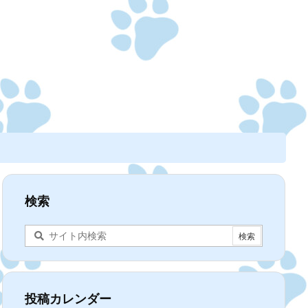
検索
投稿カレンダー