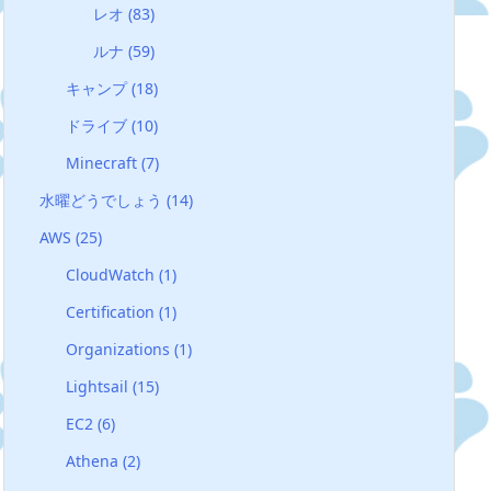
レオ
(83)
ルナ
(59)
キャンプ
(18)
ドライブ
(10)
Minecraft
(7)
水曜どうでしょう
(14)
AWS
(25)
CloudWatch
(1)
Certification
(1)
Organizations
(1)
Lightsail
(15)
EC2
(6)
Athena
(2)