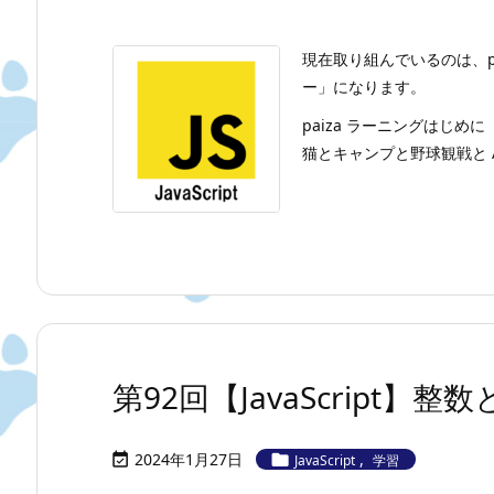
現在取り組んでいるのは、p
ー」になります。
paiza ラーニングはじめに
猫とキャンプと野球観戦と A
第92回【JavaScript
2024年1月27日
,


JavaScript
学習