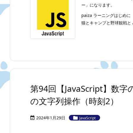
ー」になります。
paiza ラーニングはじめに
猫とキャンプと野球観戦と A
第94回【JavaScript
の文字列操作（時刻2）
2024年1月29日


JavaScript