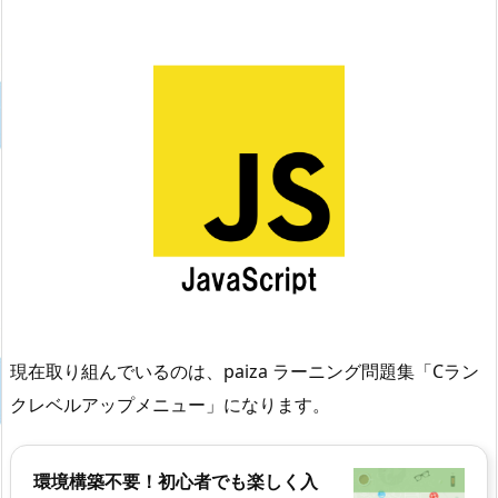
現在取り組んでいるのは、paiza ラーニング問題集「Cラン
クレベルアップメニュー」になります。
環境構築不要！初心者でも楽しく入