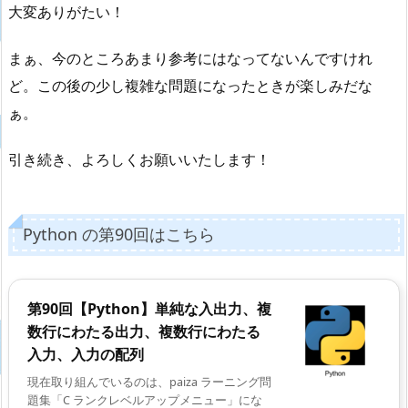
大変ありがたい！
まぁ、今のところあまり参考にはなってないんですけれ
ど。この後の少し複雑な問題になったときが楽しみだな
ぁ。
引き続き、よろしくお願いいたします！
Python の第90回はこちら
第90回【Python】単純な入出力、複
数行にわたる出力、複数行にわたる
入力、入力の配列
現在取り組んでいるのは、paiza ラーニング問
題集「C ランクレベルアップメニュー」にな