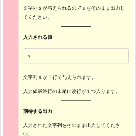
文字列 s が与えられるので s をそのまま出力し
てください。
入力される値
s
文字列 s が 1 行で与えられます。
入力値最終行の末尾に改行が１つ入ります。
期待する出力
入力された文字列をそのまま出力してくださ
い。