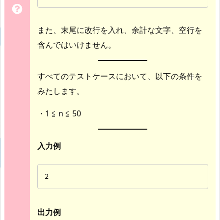
また、末尾に改行を入れ、余計な文字、空行を
含んではいけません。
すべてのテストケースにおいて、以下の条件を
みたします。
・1 ≦ n ≦ 50
入力例
2
出力例