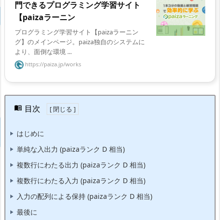
門できるプログラミング学習サイト
【paizaラーニン
プログラミング学習サイト【paizaラーニン
グ】のメインページ。paiza独自のシステムに
より、面倒な環境 ...
https://paiza.jp/works
目次
はじめに
単純な入出力 (paizaランク D 相当)
複数行にわたる出力 (paizaランク D 相当)
複数行にわたる入力 (paizaランク D 相当)
入力の配列による保持 (paizaランク D 相当)
最後に