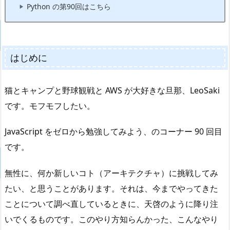
Python の第90回はこちら
はじめに
猫とキャンプと野球観戦と AWS が大好きな旦那、LeoSaki
です。モフモフしたい。
JavaScript をゼロから勉強してみよう、のコーナー 90 回目
です。
無性に、何か新しいコト（アーキテクチャ）に挑戦してみ
たい、と思うことがあります。それは、今までやってきた
ことについて調べ直しているときに、天啓のように降り注
いでくるものです。このやり方知らんかった、こんなやり