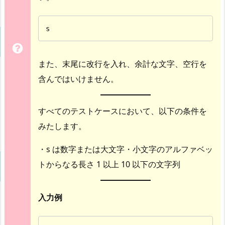
s
また、末尾に改行を入れ、余計な文字、空行を
含んではいけません。
すべてのテストケースにおいて、以下の条件を
みたします。
・s は数字または大文字・小文字のアルファベッ
トからなる長さ 1 以上 10 以下の文字列
入力例