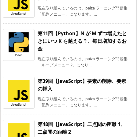
現在取り組んでいるのは、paiza ラーニング問題集
「配列メニュー」になります。 ...
第11回【Python】N が M ずつ増えたと
きにいつ K を越える？、毎日増加するお
金
現在取り組んでいるのは、paiza ラーニング問題集
「ループメニュー 2」になり ...
第39回【JavaScript】要素の削除、要素
の挿入
現在取り組んでいるのは、paiza ラーニング問題集
「配列メニュー」になります。 ...
第48回【JavaScript】二点間の距離 1、
二点間の距離 2