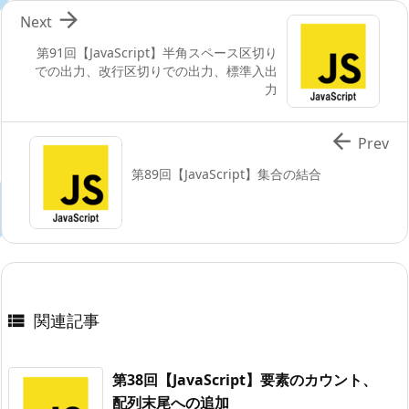

Next
第91回【JavaScript】半角スペース区切り
での出力、改行区切りでの出力、標準入出
力

Prev
第89回【JavaScript】集合の結合
関連記事

第38回【JavaScript】要素のカウント、
配列末尾への追加