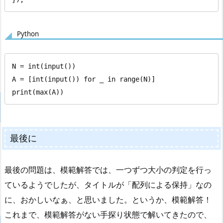
Python
N = int(input())

A = [int(input()) for _ in range(N)]

print(max(A))
最後に
最後の問題は、模範解答では、一つずつ大小の判定を行っ
ているようでしたが、タイトルが「配列による保持」なの
に、おかしいなぁ、と思いました。というか、模範解答！
これまで、模範解答がない手探り状態で解いてきたので、