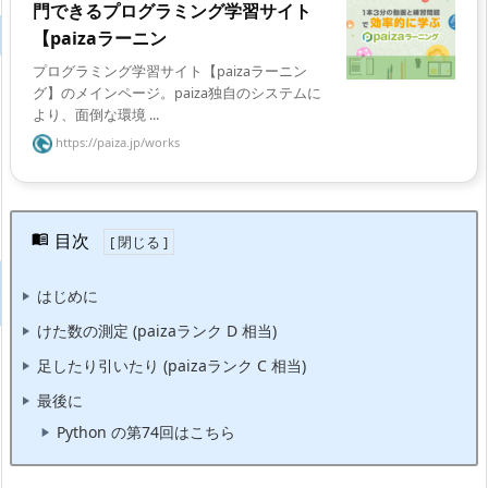
門できるプログラミング学習サイト
【paizaラーニン
プログラミング学習サイト【paizaラーニン
グ】のメインページ。paiza独自のシステムに
より、面倒な環境 ...
https://paiza.jp/works
目次
はじめに
けた数の測定 (paizaランク D 相当)
足したり引いたり (paizaランク C 相当)
最後に
Python の第74回はこちら