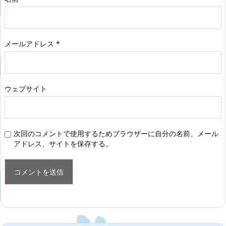
メールアドレス
*
ウェブサイト
次回のコメントで使用するためブラウザーに自分の名前、メール
アドレス、サイトを保存する。