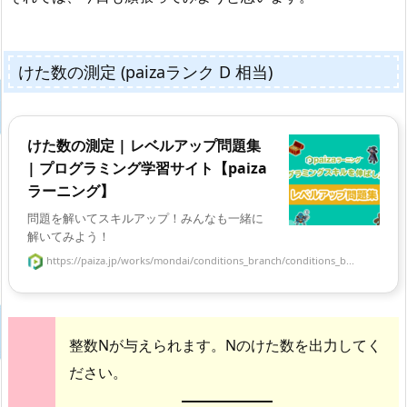
けた数の測定 (paizaランク D 相当)
けた数の測定 | レベルアップ問題集
| プログラミング学習サイト【paiza
ラーニング】
問題を解いてスキルアップ！みんなも一緒に
解いてみよう！
https://paiza.jp/works/mondai/conditions_branch/conditions_b...
整数Nが与えられます。Nのけた数を出力してく
ださい。