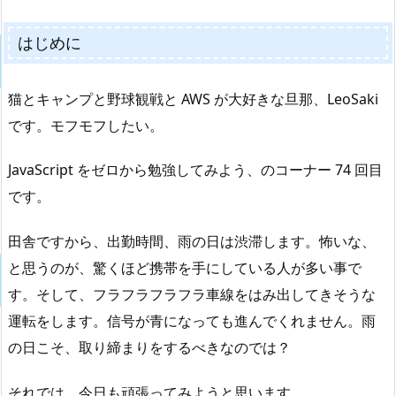
はじめに
猫とキャンプと野球観戦と AWS が大好きな旦那、LeoSaki
です。モフモフしたい。
JavaScript をゼロから勉強してみよう、のコーナー 74 回目
です。
田舎ですから、出勤時間、雨の日は渋滞します。怖いな、
と思うのが、驚くほど携帯を手にしている人が多い事で
す。そして、フラフラフラフラ車線をはみ出してきそうな
運転をします。信号が青になっても進んでくれません。雨
の日こそ、取り締まりをするべきなのでは？
それでは、今日も頑張ってみようと思います。