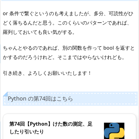
or 条件で繋ぐというのも考えましたが、多分、可読性がひ
どく落ちるんだと思う。このくらいのパターンであれば、
羅列しておいても良い気がする。
ちゃんとやるのであれば、別の関数を作って bool を返すと
かするのだろうけれど。そこまではやらないけれども。
引き続き、よろしくお願いいたします！
Python の第74回はこちら
第74回【Python】けた数の測定、足
したり引いたり