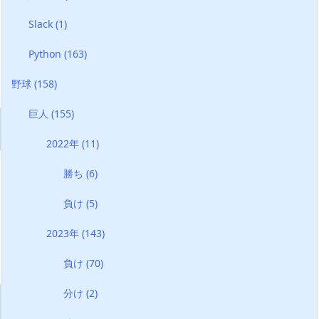
Slack
(1)
Python
(163)
野球
(158)
巨人
(155)
2022年
(11)
勝ち
(6)
負け
(5)
2023年
(143)
負け
(70)
分け
(2)