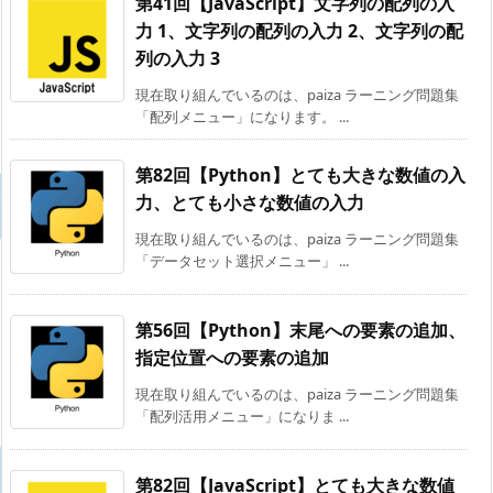
第41回【JavaScript】文字列の配列の入
力 1、文字列の配列の入力 2、文字列の配
列の入力 3
現在取り組んでいるのは、paiza ラーニング問題集
「配列メニュー」になります。 ...
第82回【Python】とても大きな数値の入
力、とても小さな数値の入力
現在取り組んでいるのは、paiza ラーニング問題集
「データセット選択メニュー」 ...
第56回【Python】末尾への要素の追加、
指定位置への要素の追加
現在取り組んでいるのは、paiza ラーニング問題集
「配列活用メニュー」になりま ...
第82回【JavaScript】とても大きな数値