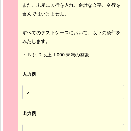
また、末尾に改行を入れ、余計な文字、空行を
含んではいけません。
すべてのテストケースにおいて、以下の条件を
みたします。
・ N は 0 以上 1,000 未満の整数
入力例
5
出力例