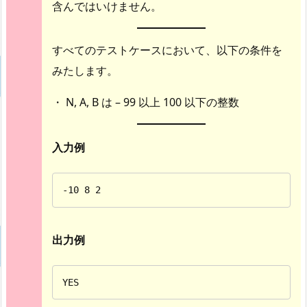
含んではいけません。
すべてのテストケースにおいて、以下の条件を
みたします。
・ N, A, B は – 99 以上 100 以下の整数
入力例
-10 8 2
出力例
YES