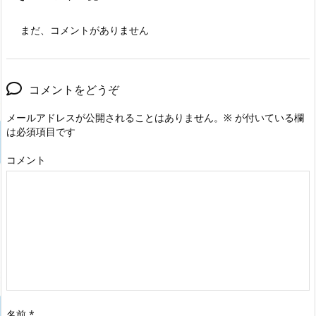
まだ、コメントがありません
コメントをどうぞ
メールアドレスが公開されることはありません。
※
が付いている欄
は必須項目です
コメント
名前
*