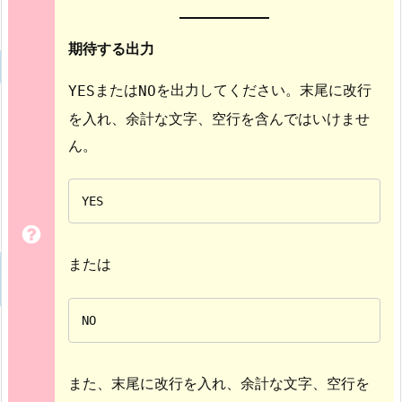
期待する出力
または
を出力してください。末尾に改行
YES
NO
を入れ、余計な文字、空行を含んではいけませ
ん。
YES
または
NO
また、末尾に改行を入れ、余計な文字、空行を