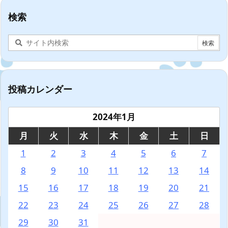
検索
投稿カレンダー
2024年1月
月
火
水
木
金
土
日
1
2
3
4
5
6
7
8
9
10
11
12
13
14
15
16
17
18
19
20
21
22
23
24
25
26
27
28
29
30
31