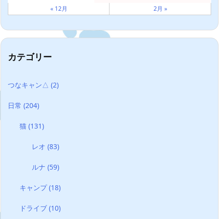
« 12月
2月 »
カテゴリー
つなキャン△
(2)
日常
(204)
猫
(131)
レオ
(83)
ルナ
(59)
キャンプ
(18)
ドライブ
(10)