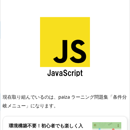
現在取り組んでいるのは、paiza ラーニング問題集「条件分
岐メニュー」になります。
環境構築不要！初心者でも楽しく入