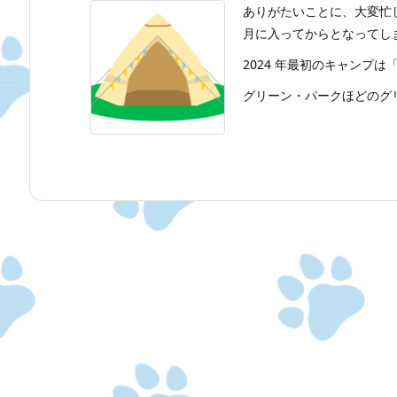
ありがたいことに、大変忙し
月に入ってからとなってし
2024 年最初のキャンプ
グリーン・パークほどのグリー