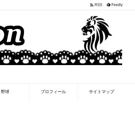

Feedly
RSS
野球
プロフィール
サイトマップ