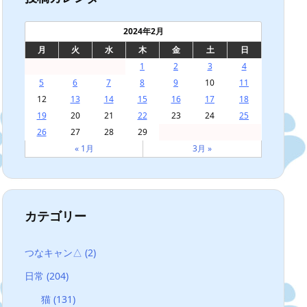
2024年2月
月
火
水
木
金
土
日
1
2
3
4
5
6
7
8
9
10
11
12
13
14
15
16
17
18
19
20
21
22
23
24
25
26
27
28
29
« 1月
3月 »
カテゴリー
つなキャン△
(2)
日常
(204)
猫
(131)