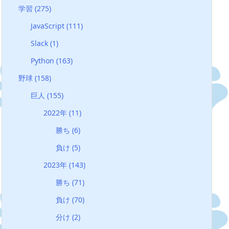
学習
(275)
JavaScript
(111)
Slack
(1)
Python
(163)
野球
(158)
巨人
(155)
2022年
(11)
勝ち
(6)
負け
(5)
2023年
(143)
勝ち
(71)
負け
(70)
分け
(2)