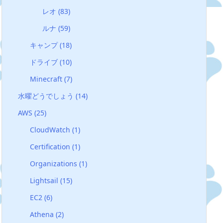
レオ
(83)
ルナ
(59)
キャンプ
(18)
ドライブ
(10)
Minecraft
(7)
水曜どうでしょう
(14)
AWS
(25)
CloudWatch
(1)
Certification
(1)
Organizations
(1)
Lightsail
(15)
EC2
(6)
Athena
(2)