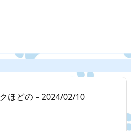
の – 2024/02/10