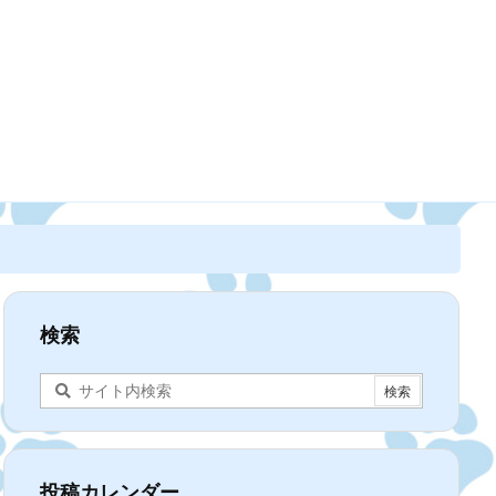
検索
投稿カレンダー