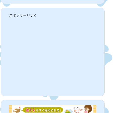
スポンサーリンク