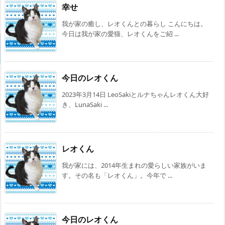
幸せ
我が家の癒し、レオくんとの暮らし こんにちは。
今日は我が家の愛猫、レオくんをご紹 ...
今日のレオくん
2023年3月14日 LeoSakiとルナちゃんレオくん大好
き、LunaSaki ...
レオくん
我が家には、2014年生まれの愛らしい家族がいま
す。その名も「レオくん」。今年で ...
今日のレオくん