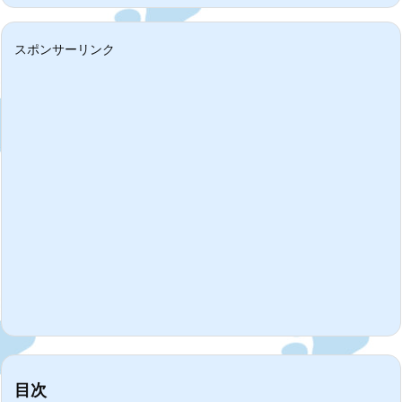
スポンサーリンク
目次