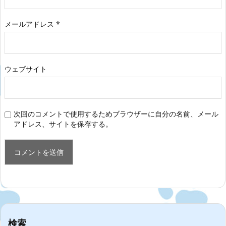
メールアドレス
*
ウェブサイト
次回のコメントで使用するためブラウザーに自分の名前、メール
アドレス、サイトを保存する。
検索