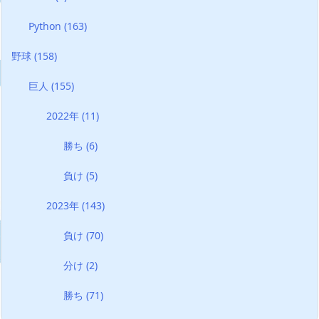
Python
(163)
野球
(158)
巨人
(155)
2022年
(11)
勝ち
(6)
負け
(5)
2023年
(143)
負け
(70)
分け
(2)
勝ち
(71)