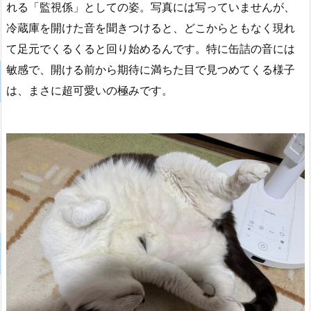
れる「監視係」としての姿。写真には写っていませんが、
冷蔵庫を開けた音を聞きつけると、どこからともなく現れ
て足元でくるくると回り始めるんです。特に缶詰の音には
敏感で、開ける前から期待に満ちた目で見つめてくる様子
は、まさに超可愛いの極みです。