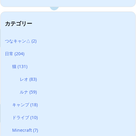
カテゴリー
つなキャン△
(2)
日常
(204)
猫
(131)
レオ
(83)
ルナ
(59)
キャンプ
(18)
ドライブ
(10)
Minecraft
(7)