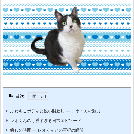
目次
ふわもこボディと鋭い眼差し — レオくんの魅力
レオくんの可愛すぎる日常エピソード
癒しの時間 — レオくんとの至福の瞬間