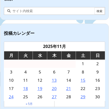
投稿カレンダー
2025年11月
月
火
水
木
金
土
日
1
2
3
4
5
6
7
8
9
10
11
12
13
14
15
16
17
18
19
20
21
22
23
24
25
26
27
28
29
30
« 5月