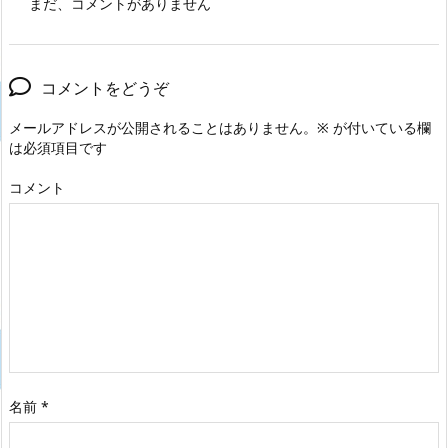
まだ、コメントがありません
コメントをどうぞ
メールアドレスが公開されることはありません。
※
が付いている欄
は必須項目です
コメント
名前
*