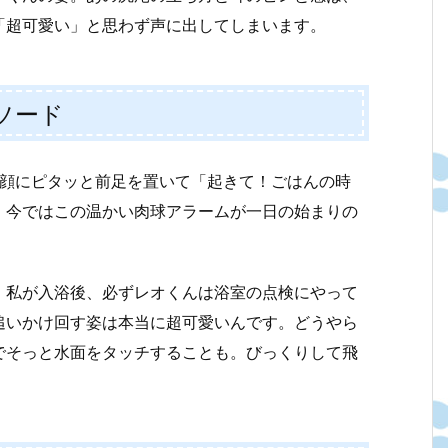
「超可愛い」と思わず声に出してしまいます。
ソード
の顔にピタッと前足を置いて「起きて！ごはんの時
、今ではこの温かい肉球アラームが一日の始まりの
。私が入浴後、必ずレオくんは浴室の点検にやって
追いかけ回す姿は本当に超可愛いんです。どうやら
でそっと水面をタッチすることも。びっくりして飛