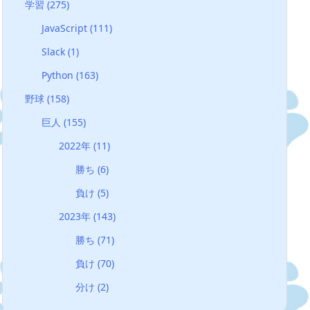
学習
(275)
JavaScript
(111)
Slack
(1)
Python
(163)
野球
(158)
巨人
(155)
2022年
(11)
勝ち
(6)
負け
(5)
2023年
(143)
勝ち
(71)
負け
(70)
分け
(2)