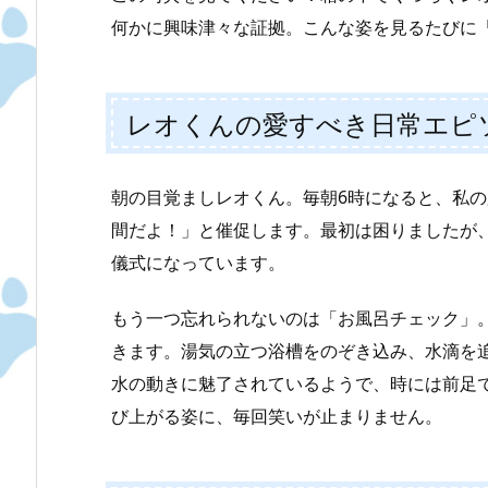
何かに興味津々な証拠。こんな姿を見るたびに
レオくんの愛すべき日常エピ
朝の目覚ましレオくん。毎朝6時になると、私
間だよ！」と催促します。最初は困りましたが
儀式になっています。
もう一つ忘れられないのは「お風呂チェック」
きます。湯気の立つ浴槽をのぞき込み、水滴を
水の動きに魅了されているようで、時には前足
び上がる姿に、毎回笑いが止まりません。