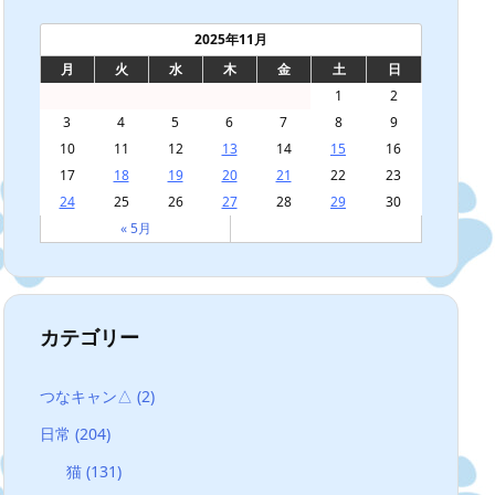
2025年11月
月
火
水
木
金
土
日
1
2
3
4
5
6
7
8
9
10
11
12
13
14
15
16
17
18
19
20
21
22
23
24
25
26
27
28
29
30
« 5月
カテゴリー
つなキャン△
(2)
日常
(204)
猫
(131)