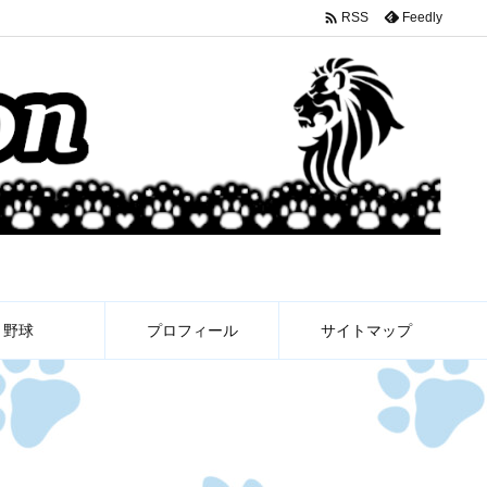

Feedly
RSS
野球
プロフィール
サイトマップ