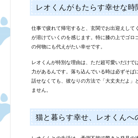
レオくんがもたらす幸せな時
仕事で疲れて帰宅すると、玄関でお出迎えして
が溶けていくのを感じます。特に膝の上でゴロ
の何物にも代えがたい幸せです。
レオくんが特別な理由は、ただ超可愛いだけで
力があるんです。落ち込んでいる時は必ずそば
話せなくても、彼なりの方法で「大丈夫だよ」
ません。
猫と暮らす幸せ、レオくんへ