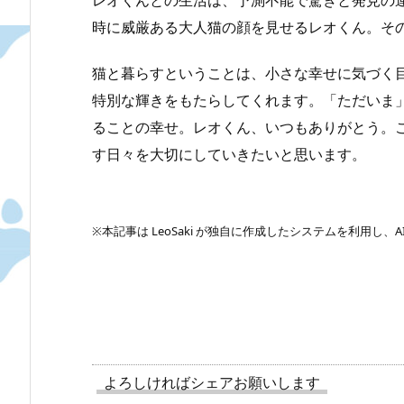
レオくんとの生活は、予測不能で驚きと発見の
時に威厳ある大人猫の顔を見せるレオくん。そ
猫と暮らすということは、小さな幸せに気づく
特別な輝きをもたらしてくれます。「ただいま
ることの幸せ。レオくん、いつもありがとう。
す日々を大切にしていきたいと思います。
※本記事は LeoSaki が独自に作成したシステムを利用し
よろしければシェアお願いします