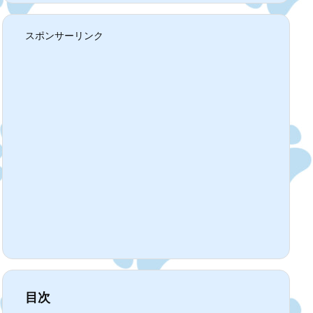
スポンサーリンク
目次