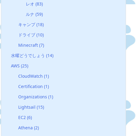
レオ
(83)
ルナ
(59)
キャンプ
(18)
ドライブ
(10)
Minecraft
(7)
水曜どうでしょう
(14)
AWS
(25)
CloudWatch
(1)
Certification
(1)
Organizations
(1)
Lightsail
(15)
EC2
(6)
Athena
(2)