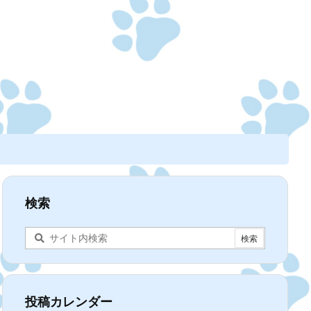
検索
投稿カレンダー