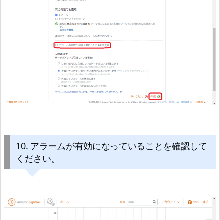
10. アラームが有効になっていることを確認して
ください。