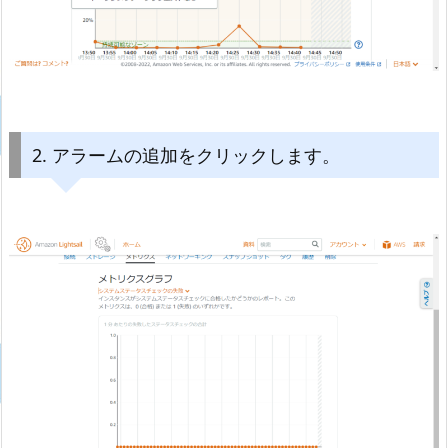
2. アラームの追加をクリックします。