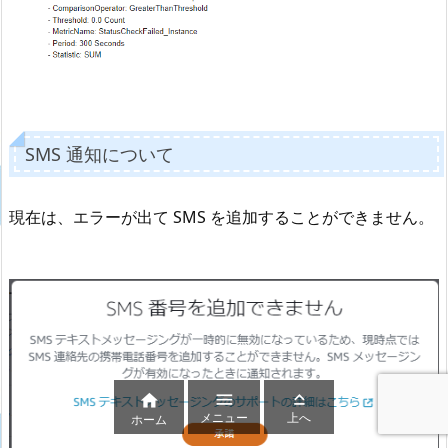
SMS 通知について
現在は、エラーが出て SMS を追加することができません。



メニュー
上へ
ホーム