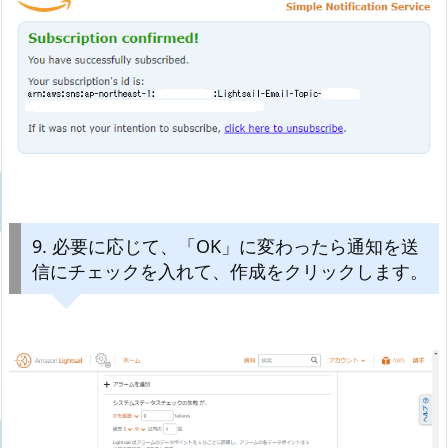
9. 必要に応じて、「OK」に変わったら通知を送
信にチェックを入れて、作成をクリックします。