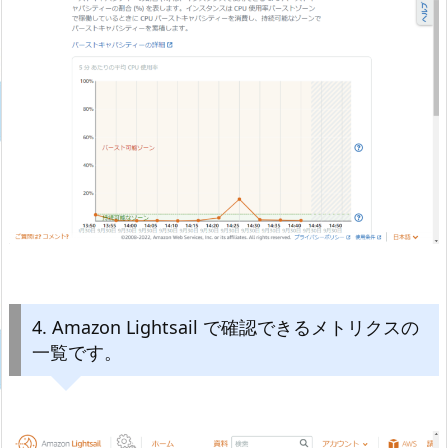
4. Amazon Lightsail で確認できるメトリクスの
一覧です。