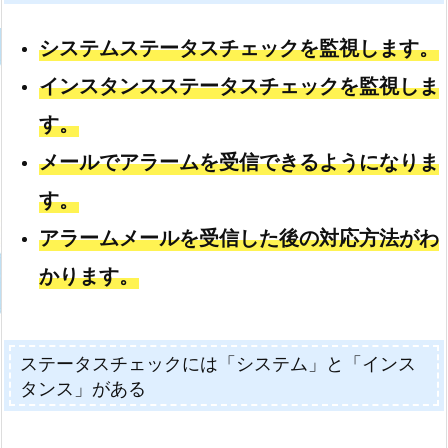
システムステータスチェックを監視します。
インスタンスステータスチェックを監視しま
す。
メールでアラームを受信できるようになりま
す。
アラームメールを受信した後の対応方法がわ
かります。
ステータスチェックには「システム」と「インス
タンス」がある