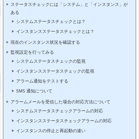
ステータスチェックには「システム」と「インスタンス」が
ある
システムステータスチェックとは？
インスタンスステータスチェックとは？
現在のインスタンス状況を確認する
監視設定を行ってみる
システムステータスチェックの監視
インスタンスステータスチェックの監視
アラーム通知をテストする
SMS 通知について
アラームメールを受信した場合の対応方法について
システムステータスチェックアラームの対応
インスタンスステータスチェックアラームの対応
インスタンスの停止と再起動の違い