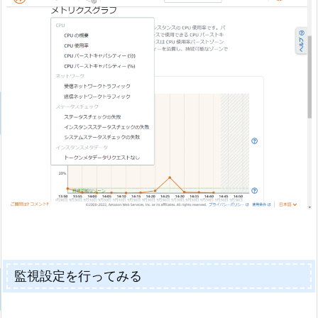
監視設定を行ってみる