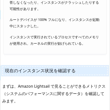
答しなくなったり、インスタンスがクラッシュしたりする
可能性があります。
ルートデバイスが 100% フルになり、インスタンスが起動
中にスタックした。
インスタンスで実行されているプロセスですべてのメモリ
が使用され、カーネルの実行が妨げられている。
現在のインスタンス状況を確認する
まずは、Amazon Lightsail で見ることができるメトリクス
（システムのパフォーマンスに関するデータ）を確認して
みます。