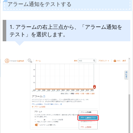
アラーム通知をテストする
1. アラームの右上三点から、「アラーム通知を
テスト」を選択します。