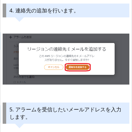
4. 連絡先の追加を行います。
5. アラームを受信したいメールアドレスを入力
します。