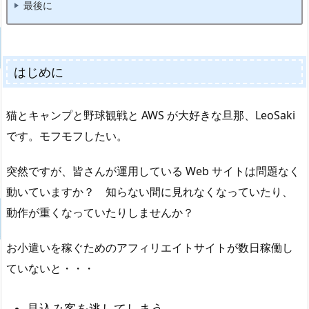
最後に
はじめに
猫とキャンプと野球観戦と AWS が大好きな旦那、LeoSaki
です。モフモフしたい。
突然ですが、皆さんが運用している Web サイトは問題なく
動いていますか？ 知らない間に見れなくなっていたり、
動作が重くなっていたりしませんか？
お小遣いを稼ぐためのアフィリエイトサイトが数日稼働し
ていないと・・・
見込み客を逃してしまう