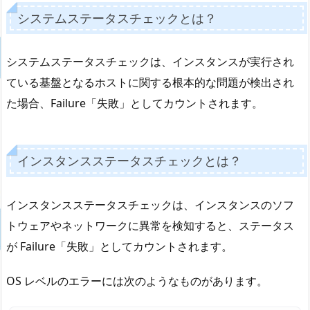
システムステータスチェックとは？
システムステータスチェックは、インスタンスが実行され
ている基盤となるホストに関する根本的な問題が検出され
た場合、Failure「失敗」としてカウントされます。
インスタンスステータスチェックとは？
インスタンスステータスチェックは、インスタンスのソフ
トウェアやネットワークに異常を検知すると、ステータス
が Failure「失敗」としてカウントされます。
OS レベルのエラーには次のようなものがあります。