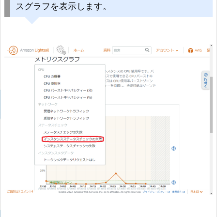
スグラフを表示します。