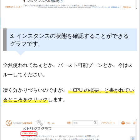
3. インスタンスの状態を確認することができる
グラフです。
全然使われてねぇとか、バースト可能ゾーンとか、今はス
ルーしてください。
凄く分かりづらいのですが、
「CPU の概要」と書かれてい
るところをクリック
します。