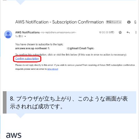
8. ブラウザが立ち上がり、このような画面が表
示されれば成功です。