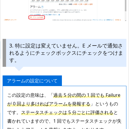
3. 特に設定は変えていません。E メールで通知さ
れるようにチェックボックスにチェックをつけま
す。
アラームの設定について
この設定の意味は、「
過去 5 分の間の 1 回でも Failure
が 0 回より多ければアラームを発報する
」というもの
です。
ステータスチェックは 5 分ごとに評価される
と
書かれていますので、1 回でもステータスチェックが失