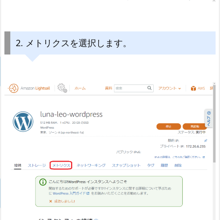
2. メトリクスを選択します。