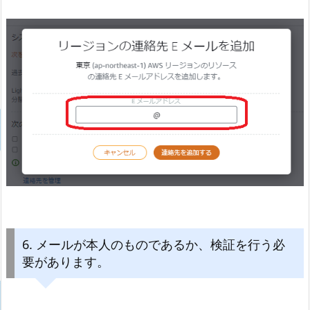
6. メールが本人のものであるか、検証を行う必
要があります。