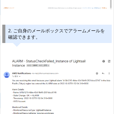
2. ご自身のメールボックスでアラームメールを
確認できます。