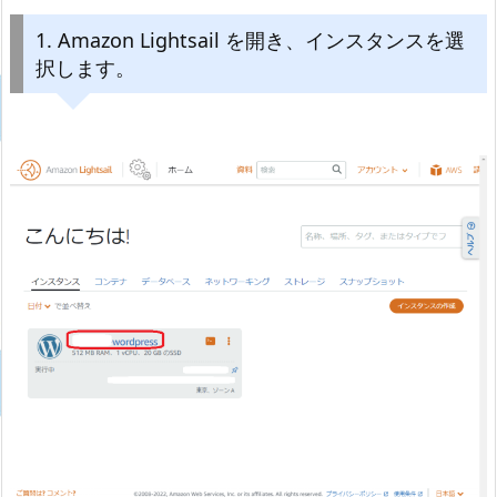
1. Amazon Lightsail を開き、インスタンスを選
択します。