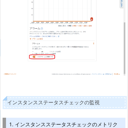
インスタンスステータスチェックの監視
1. インスタンスステータスチェックのメトリク