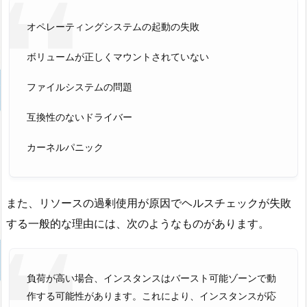
オペレーティングシステムの起動の失敗
ボリュームが正しくマウントされていない
ファイルシステムの問題
互換性のないドライバー
カーネルパニック
また、リソースの過剰使用が原因でヘルスチェックが失敗
する一般的な理由には、次のようなものがあります。
負荷が高い場合、インスタンスはバースト可能ゾーンで動
作する可能性があります。これにより、インスタンスが応