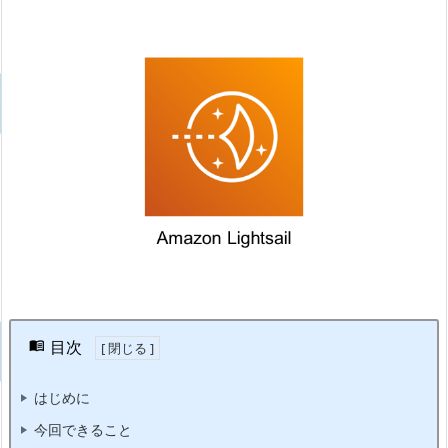
目次
はじめに
今回できること