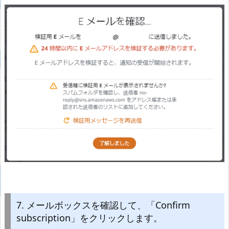
7. メールボックスを確認して、「Confirm
subscription」をクリックします。