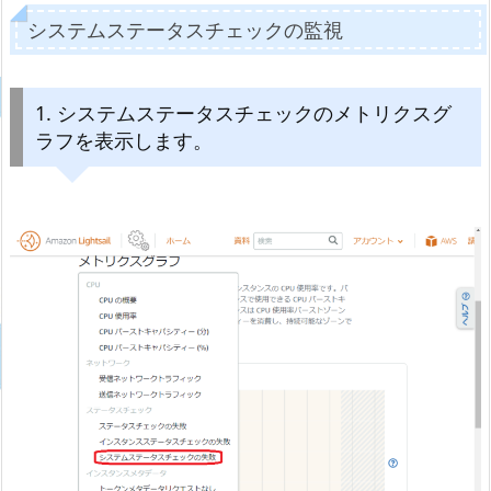
システムステータスチェックの監視
1. システムステータスチェックのメトリクスグ
ラフを表示します。