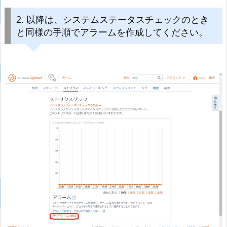
2. 以降は、システムステータスチェックのとき
と同様の手順でアラームを作成してください。