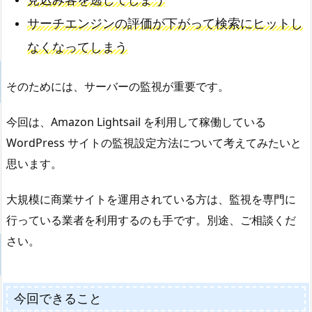
サーチエンジンの評価が下がって検索にヒットし
なくなってしまう
そのためには、サーバーの監視が重要です。
今回は、Amazon Lightsail を利用して稼働している
WordPress サイトの監視設定方法について考えてみたいと
思います。
大規模に商業サイトを運用されている方は、監視を専門に
行っている業者を利用するのも手です。別途、ご相談くだ
さい。
今回できること